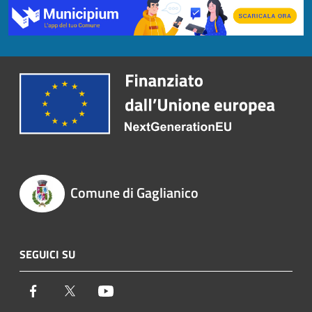
Comune di Gaglianico
SEGUICI SU
Facebook
Twitter
Youtube