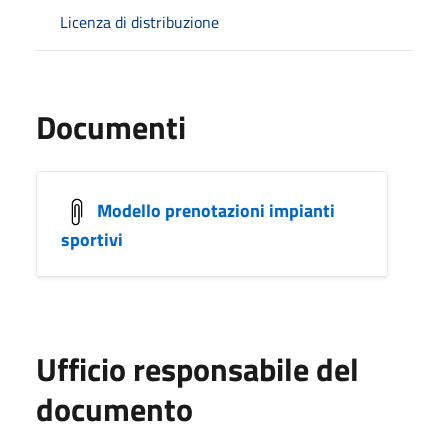
Licenza di distribuzione
Documenti
Modello prenotazioni impianti
sportivi
Ufficio responsabile del
documento