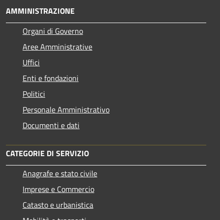
AMMINISTRAZIONE
Organi di Governo
Aree Amministrative
Uffici
Enti e fondazioni
Politici
Personale Amministrativo
Documenti e dati
CATEGORIE DI SERVIZIO
Anagrafe e stato civile
Imprese e Commercio
Catasto e urbanistica