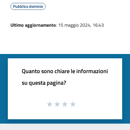
Pubblico dominio
Ultimo aggiornamento
: 15 maggio 2024, 16:43
Quanto sono chiare le informazioni
su questa pagina?