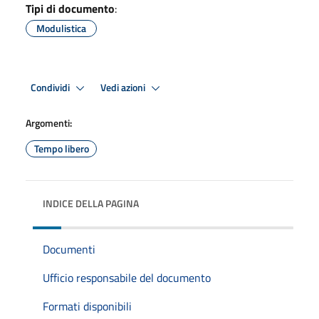
Tipi di documento
:
Modulistica
Condividi
Vedi azioni
Argomenti:
Tempo libero
INDICE DELLA PAGINA
Documenti
Ufficio responsabile del documento
Formati disponibili