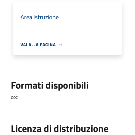
Area Istruzione
VAI ALLA PAGINA
Formati disponibili
doc
Licenza di distribuzione