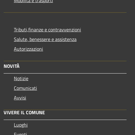
Mobilità e trasporti
Tributi,finanze e contravvenzioni
Salute, benessere e assistenza
Autorizzazioni
NOVITÀ
Notizie
Comunicati
Avvisi
VIVERE IL COMUNE
Luoghi
Eventi