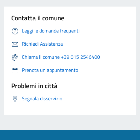
Contatta il comune
Leggi le domande frequenti
Richiedi Assistenza
Chiama il comune +39 015 2546400
Prenota un appuntamento
Problemi in città
Segnala disservizio