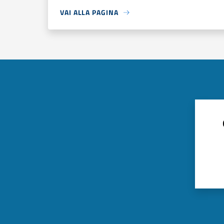
VAI ALLA PAGINA