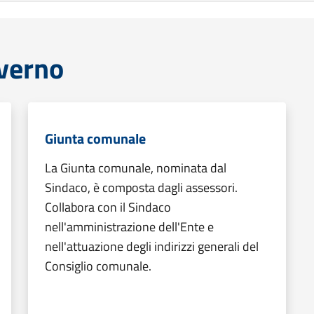
overno
Giunta comunale
La Giunta comunale, nominata dal
Sindaco, è composta dagli assessori.
Collabora con il Sindaco
nell'amministrazione dell'Ente e
nell'attuazione degli indirizzi generali del
Consiglio comunale.