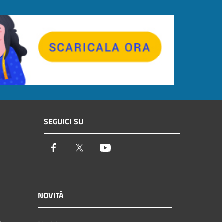
SEGUICI SU
Facebook
Twitter
Youtube
NOVITÀ