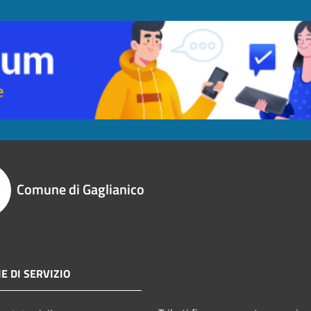
Comune di Gaglianico
E DI SERVIZIO