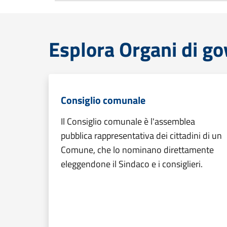
Esplora Organi di g
Consiglio comunale
Il Consiglio comunale è l'assemblea
pubblica rappresentativa dei cittadini di un
Comune, che lo nominano direttamente
eleggendone il Sindaco e i consiglieri.