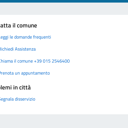
atta il comune
Leggi le domande frequenti
Richiedi Assistenza
Chiama il comune +39 015 2546400
Prenota un appuntamento
lemi in città
Segnala disservizio