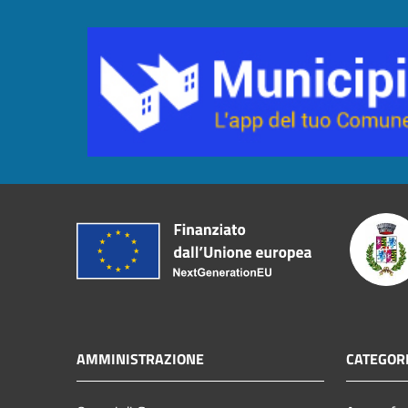
AMMINISTRAZIONE
CATEGORI