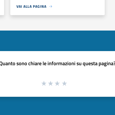
VAI ALLA PAGINA
Quanto sono chiare le informazioni su questa pagina