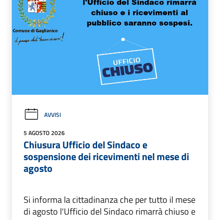
AVVISI
5 AGOSTO 2026
Chiusura Ufficio del Sindaco e
sospensione dei ricevimenti nel mese di
agosto
Si informa la cittadinanza che per tutto il mese
di agosto l'Ufficio del Sindaco rimarrà chiuso e