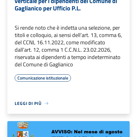
verticale per i dipendenti del Comune di
Gaglianico per Ufficio P.L.
Si rende noto che è indetta una selezione, per
titoli e colloquio, ai sensi dell’art. 13, comma 6,
del CCNL 16.11.2022, come modificato
dall’art. 12, comma 1 C.C.N.L. 23.02.2026,
riservata ai dipendenti a tempo indeterminato
del Comune di Gaglianico
Comunicazione istituzionale
LEGGI DI PIÙ