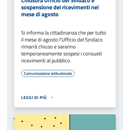
Chiusura Ufficio del Sindaco e
sospensione dei ricevimenti nel
mese di agosto
Si informa la cittadinanza che per tutto
il mese di agosto l'Ufficio del Sindaco
rimarrà chiuso e saranno
temporaneamente sospesi i consueti
ricevimenti al pubblico.
Comunicazione istituzionale
LEGGI DI PIÙ