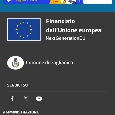
Comune di Gaglianico
SEGUICI SU
Facebook
Twitter
Youtube
AMMINISTRAZIONE