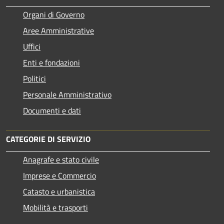
Organi di Governo
Aree Amministrative
Uffici
Enti e fondazioni
Politici
Personale Amministrativo
Documenti e dati
CATEGORIE DI SERVIZIO
Anagrafe e stato civile
Imprese e Commercio
Catasto e urbanistica
Mobilità e trasporti