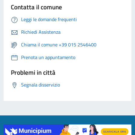
Contatta il comune
Leggi le domande frequenti
Richiedi Assistenza
Chiama il comune +39 015 2546400
Prenota un appuntamento
Problemi in città
Segnala disservizio