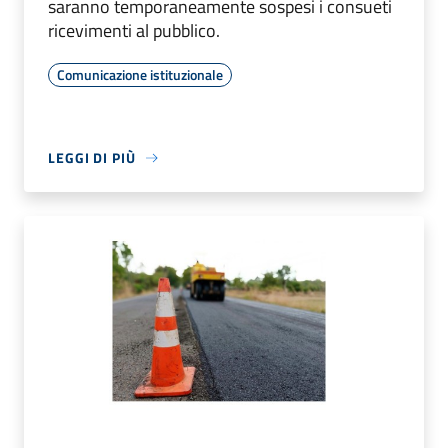
saranno temporaneamente sospesi i consueti
ricevimenti al pubblico.
Comunicazione istituzionale
LEGGI DI PIÙ