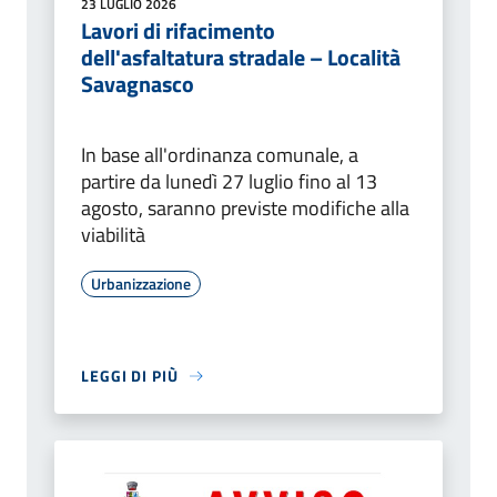
23 LUGLIO 2026
Lavori di rifacimento
dell'asfaltatura stradale – Località
Savagnasco
In base all'ordinanza comunale, a
partire da lunedì 27 luglio fino al 13
agosto, saranno previste modifiche alla
viabilità
Urbanizzazione
LEGGI DI PIÙ