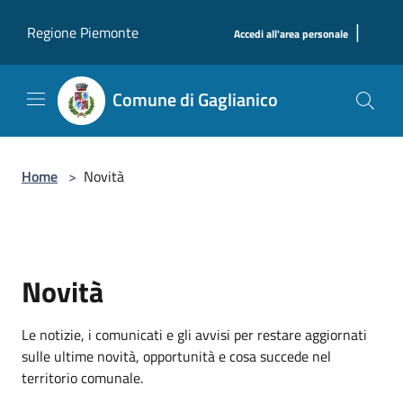
Salta al contenuto principale
|
Regione Piemonte
Accedi all'area personale
Comune di Gaglianico
Home
>
Novità
Novità
Le notizie, i comunicati e gli avvisi per restare aggiornati
sulle ultime novità, opportunità e cosa succede nel
territorio comunale.