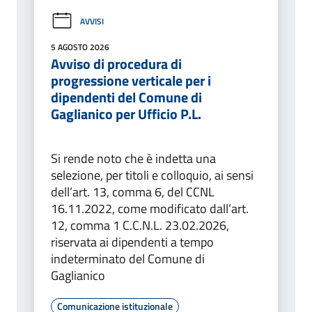
AVVISI
5 AGOSTO 2026
Avviso di procedura di
progressione verticale per i
dipendenti del Comune di
Gaglianico per Ufficio P.L.
Si rende noto che è indetta una
selezione, per titoli e colloquio, ai sensi
dell’art. 13, comma 6, del CCNL
16.11.2022, come modificato dall’art.
12, comma 1 C.C.N.L. 23.02.2026,
riservata ai dipendenti a tempo
indeterminato del Comune di
Gaglianico
Comunicazione istituzionale