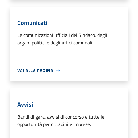
Comunicati
Le comunicazioni ufficiali del Sindaco, degli
organi politici e degli uffici comunali.
VAI ALLA PAGINA
Avvisi
Bandi di gara, avvisi di concorso e tutte le
opportunità per cittadini e imprese.