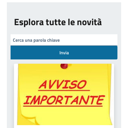
Esplora tutte le novità
Invia