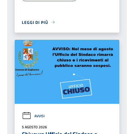
LEGGI DI PIÙ
AVVISI
5 AGOSTO 2026