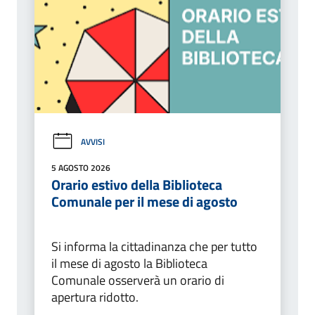
AVVISI
5 AGOSTO 2026
Orario estivo della Biblioteca
Comunale per il mese di agosto
Si informa la cittadinanza che per tutto
il mese di agosto la Biblioteca
Comunale osserverà un orario di
apertura ridotto.