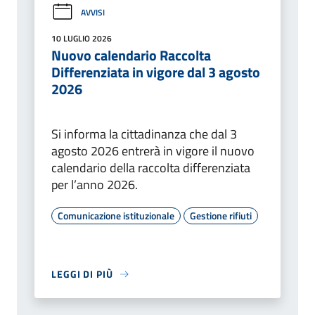
AVVISI
10 LUGLIO 2026
Nuovo calendario Raccolta
Differenziata in vigore dal 3 agosto
2026
Si informa la cittadinanza che dal 3
agosto 2026 entrerà in vigore il nuovo
calendario della raccolta differenziata
per l’anno 2026.
Comunicazione istituzionale
Gestione rifiuti
LEGGI DI PIÙ