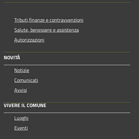
Tributi,finanze e contravvenzioni
Salute, benessere e assistenza
Autorizzazioni
NOVITÀ
Notizie
Comunicati
Avvisi
VIVERE IL COMUNE
Luoghi
Eventi