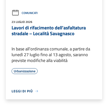
COMUNICATI
23 LUGLIO 2026
Lavori di rifacimento dell'asfaltatura
stradale – Località Savagnasco
In base all'ordinanza comunale, a partire da
lunedì 27 luglio fino al 13 agosto, saranno
previste modifiche alla viabilità
Urbanizzazione
LEGGI DI PIÙ