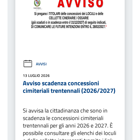
AVVISI
13 LUGLIO 2026
Avviso scadenza concessioni
cimiteriali trentennali (2026/2027)
Si avvisa la cittadinanza che sono in
scadenza le concessioni cimiteriali
trentennali per gli anni 2026 e 2027. È
possibile consultare gli elenchi dei loculi