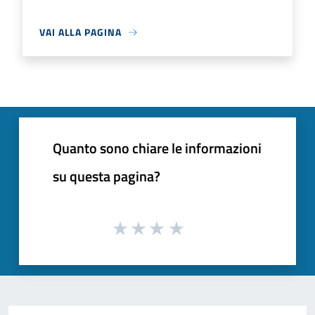
VAI ALLA PAGINA
Quanto sono chiare le informazioni
su questa pagina?