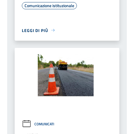
Comunicazione istituzionale
LEGGI DI PIÙ
COMUNICATI