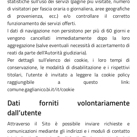
statistiche sull'uso dei servizi (pagine più visitate, numero
di visitatori per fascia oraria o giornaliera, aree geografiche
di provenienza, ecc.) e/o controllare il corretto
funzionamento dei servizi offerti.
I dati di navigazione non persistono per più di 60 giorni e
vengono cancellati immediatamente dopo la loro
aggregazione (salve eventuali necessità di accertamento di
reati da parte dell'Autorità giudiziaria).
Per dettagli sull’elenco dei cookie, i loro tempi di
conservazione, le modalità di disabilitazione e i rispettivi
titolari, l’utente è invitato a leggere la cookie policy
raggiungibile a questo link:
comune.gaglianico.bi.it/it/cookie
Dati forniti volontariamente
dall’utente
Attraverso il Sito è possibile inviare richieste e
comunicazioni mediante gli indirizzi e i moduli di contatto