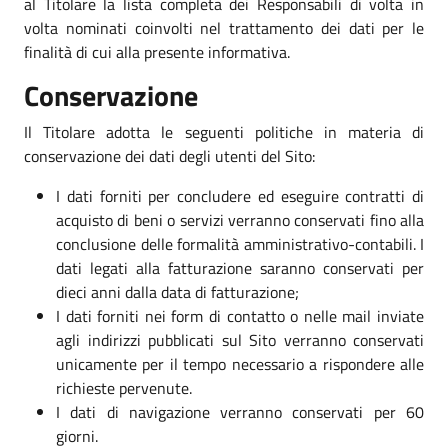
al Titolare la lista completa dei Responsabili di volta in
volta nominati coinvolti nel trattamento dei dati per le
finalità di cui alla presente informativa.
Conservazione
Il Titolare adotta le seguenti politiche in materia di
conservazione dei dati degli utenti del Sito:
I dati forniti per concludere ed eseguire contratti di
acquisto di beni o servizi verranno conservati fino alla
conclusione delle formalità amministrativo-contabili. I
dati legati alla fatturazione saranno conservati per
dieci anni dalla data di fatturazione;
I dati forniti nei form di contatto o nelle mail inviate
agli indirizzi pubblicati sul Sito verranno conservati
unicamente per il tempo necessario a rispondere alle
richieste pervenute.
I dati di navigazione verranno conservati per 60
giorni.