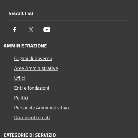
SEGUICI SU
Facebook
Twitter
Youtube
AMMINISTRAZIONE
Organi di Governo
Aree Amministrative
Uffici
Enti e fondazioni
Politici
Personale Amministrativo
Documenti e dati
CATEGORIE DI SERVIZIO