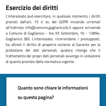
Esercizio dei diritti
L’interessato può esercitare, in qualsiasi momento, i diritti
previsti dall’art. 15 e ss. del GDPR inviando un’email
all’indirizzo info@comune.gaglianico.bi.it oppure scrivendo
a Comune di Gaglianico - Via XX Settembre, 10 - 13894,
Gaglianico (BI). L’interessato, ricorrendone i presupposti,
ha altresì il diritto di proporre reclamo al Garante per la
protezione dei dati personali, qualora ritenga che il
trattamento dei propri dati personali avvenga in violazione
di quanto previsto dalla normativa vigente.
Quanto sono chiare le informazioni
su questa pagina?