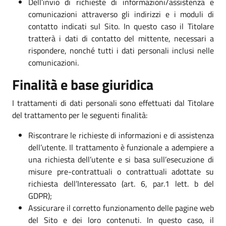
Dell’invio di richieste di informazioni/assistenza e
comunicazioni attraverso gli indirizzi e i moduli di
contatto indicati sul Sito. In questo caso il Titolare
tratterà i dati di contatto del mittente, necessari a
rispondere, nonché tutti i dati personali inclusi nelle
comunicazioni.
Finalità e base giuridica
I trattamenti di dati personali sono effettuati dal Titolare
del trattamento per le seguenti finalità:
Riscontrare le richieste di informazioni e di assistenza
dell’utente. Il trattamento è funzionale a adempiere a
una richiesta dell’utente e si basa sull’esecuzione di
misure pre-contrattuali o contrattuali adottate su
richiesta dell’Interessato (art. 6, par.1 lett. b del
GDPR);
Assicurare il corretto funzionamento delle pagine web
del Sito e dei loro contenuti. In questo caso, il