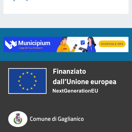
Comune di Gaglianico