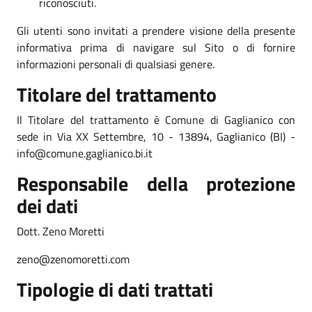
riconosciuti.
Gli utenti sono invitati a prendere visione della presente
informativa prima di navigare sul Sito o di fornire
informazioni personali di qualsiasi genere.
Titolare del trattamento
Il Titolare del trattamento è Comune di Gaglianico con
sede in Via XX Settembre, 10 - 13894, Gaglianico (BI) -
info@comune.gaglianico.bi.it
Responsabile della protezione
dei dati
Dott. Zeno Moretti
zeno@zenomoretti.com
Tipologie di dati trattati