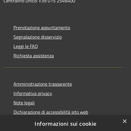
Centralino Unico: +39 015 2546400
Prenotazione appuntamento
Segnalazione disservizio
Leggi le FAQ
Richiesta assistenza
Amministrazione trasparente
Informativa privacy
Note legali
Dichiarazione di accessibilità sito web
×
WhistleblowingPA
Informazioni sui cookie