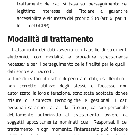
trattamento dei dati si basa sul perseguimento del
legittimo interesse del Titolare a garantire
accessibilità e sicurezza del proprio Sito (art. 6, par. 1,
lett. f del GDPR).
Modalità di trattamento
Il trattamento dei dati avverrà con l’ausilio di strumenti
elettronici, con modalità e procedure strettamente
necessarie per il perseguimento delle finalità per le quali i
dati sono stati raccolti.
Al fine di evitare il rischio di perdita di dati, usi illeciti o il
non corretto utilizzo degli stessi, o l’accesso non
autorizzato, la loro alterazione, sono state adottate idonee
misure di sicurezza tecnologiche e gestionali. I dati
personali saranno trattati dal Titolare, dal suo personale
debitamente autorizzato al trattamento, ovvero da
soggetti appositamente nominati quali Responsabili del
trattamento. In ogni momento, l’interessato può chiedere