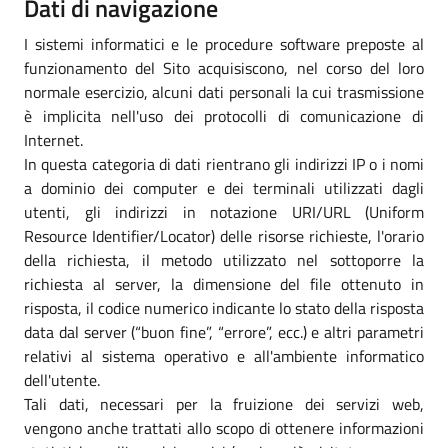
Dati di navigazione
I sistemi informatici e le procedure software preposte al
funzionamento del Sito acquisiscono, nel corso del loro
normale esercizio, alcuni dati personali la cui trasmissione
è implicita nell'uso dei protocolli di comunicazione di
Internet.
In questa categoria di dati rientrano gli indirizzi IP o i nomi
a dominio dei computer e dei terminali utilizzati dagli
utenti, gli indirizzi in notazione URI/URL (Uniform
Resource Identifier/Locator) delle risorse richieste, l'orario
della richiesta, il metodo utilizzato nel sottoporre la
richiesta al server, la dimensione del file ottenuto in
risposta, il codice numerico indicante lo stato della risposta
data dal server (“buon fine”, “errore”, ecc.) e altri parametri
relativi al sistema operativo e all'ambiente informatico
dell'utente.
Tali dati, necessari per la fruizione dei servizi web,
vengono anche trattati allo scopo di ottenere informazioni