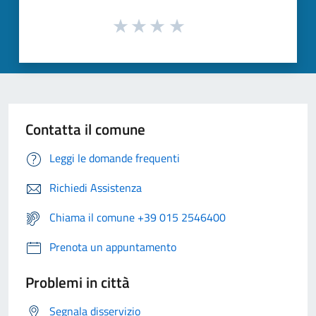
Contatta il comune
Leggi le domande frequenti
Richiedi Assistenza
Chiama il comune +39 015 2546400
Prenota un appuntamento
Problemi in città
Segnala disservizio