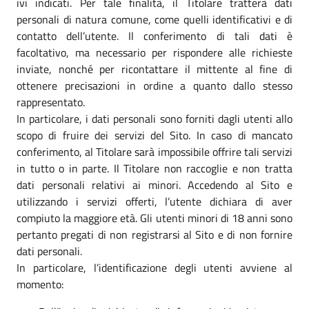
ivi indicati. Per tale finalità, il Titolare tratterà dati
personali di natura comune, come quelli identificativi e di
contatto dell’utente. Il conferimento di tali dati è
facoltativo, ma necessario per rispondere alle richieste
inviate, nonché per ricontattare il mittente al fine di
ottenere precisazioni in ordine a quanto dallo stesso
rappresentato.
In particolare, i dati personali sono forniti dagli utenti allo
scopo di fruire dei servizi del Sito. In caso di mancato
conferimento, al Titolare sarà impossibile offrire tali servizi
in tutto o in parte. Il Titolare non raccoglie e non tratta
dati personali relativi ai minori. Accedendo al Sito e
utilizzando i servizi offerti, l’utente dichiara di aver
compiuto la maggiore età. Gli utenti minori di 18 anni sono
pertanto pregati di non registrarsi al Sito e di non fornire
dati personali.
In particolare, l’identificazione degli utenti avviene al
momento: