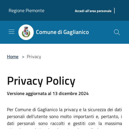
Salta al contenuto principale
|
Regione Piemonte
Accedi all'area personale
Comune di Gaglianico
Home
>
Privacy
Privacy Policy
Versione aggiornata al 13 dicembre 2024
Per Comune di Gaglianico la privacy e la sicurezza dei dati
personali dell’utente sono molto importanti e, pertanto, i
dati personali sono raccolti e gestiti con la massima