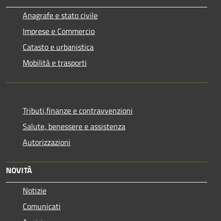
Anagrafe e stato civile
Imprese e Commercio
Catasto e urbanistica
Mobilità e trasporti
Tributi,finanze e contravvenzioni
Salute, benessere e assistenza
Autorizzazioni
NOVITÀ
Notizie
Comunicati