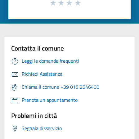
Contatta il comune
Leggi le domande frequenti
Richiedi Assistenza
Chiama il comune +39 015 2546400
Prenota un appuntamento
Problemi in città
Segnala disservizio