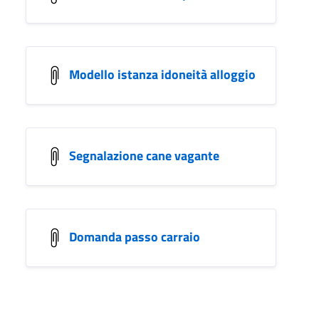
Modello istanza idoneità alloggio
Segnalazione cane vagante
Domanda passo carraio