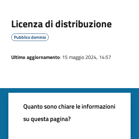
Licenza di distribuzione
Pubblico dominio
Ultimo aggiornamento
: 15 maggio 2024, 14:57
Quanto sono chiare le informazioni
su questa pagina?