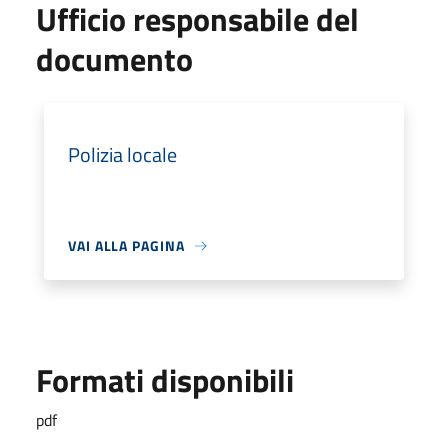
Ufficio responsabile del
documento
Polizia locale
VAI ALLA PAGINA
Formati disponibili
pdf