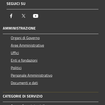
SEGUICI SU
Facebook
Twitter
Youtube
AMMINISTRAZIONE
Organi di Governo
Aree Amministrative
Uffici
Enti e fondazioni
Politici
Personale Amministrativo
Documenti e dati
CATEGORIE DI SERVIZIO