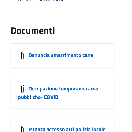
Documenti
Denuncia smarrimento cane
Occupazione temporanea aree
pubbliche- COVID
Istanza accesso atti polizia locale