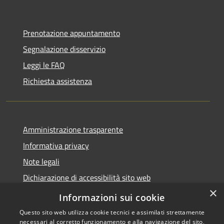
Prenotazione appuntamento
Segnalazione disservizio
Leggi le FAQ
Richiesta assistenza
Amministrazione trasparente
Informativa privacy
Note legali
Dichiarazione di accessibilità sito web
×
WhistleblowingPA
Informazioni sui cookie
Questo sito web utilizza cookie tecnici e assimilati strettamente
necessari al corretto funzionamento e alla navigazione del sito,