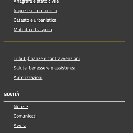
Anagrafe e stato civile
Imprese e Commercio
Catasto e urbanistica
Mobilità e trasporti
Tributi,finanze e contravvenzioni
Salute, benessere e assistenza
Autorizzazioni
NOVITÀ
Notizie
Comunicati
Avvisi