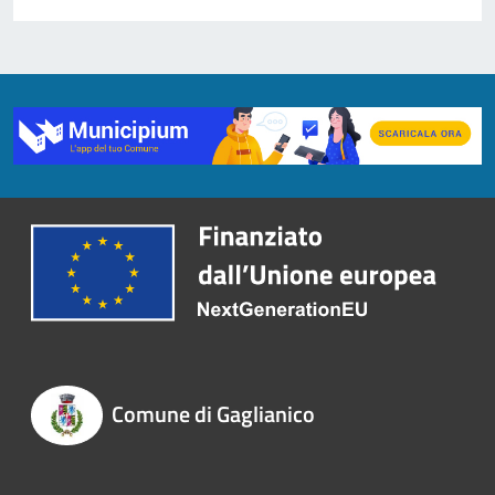
Comune di Gaglianico