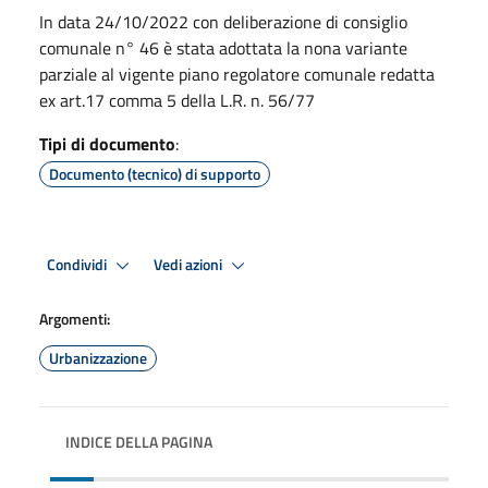
In data 24/10/2022 con deliberazione di consiglio
comunale n° 46 è stata adottata la nona variante
parziale al vigente piano regolatore comunale redatta
ex art.17 comma 5 della L.R. n. 56/77
Tipi di documento
:
Documento (tecnico) di supporto
Condividi
Vedi azioni
Argomenti:
Urbanizzazione
INDICE DELLA PAGINA