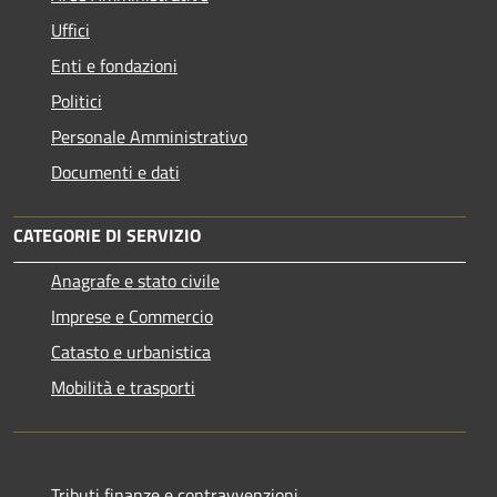
Uffici
Enti e fondazioni
Politici
Personale Amministrativo
Documenti e dati
CATEGORIE DI SERVIZIO
Anagrafe e stato civile
Imprese e Commercio
Catasto e urbanistica
Mobilità e trasporti
Tributi,finanze e contravvenzioni