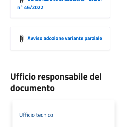
n° 46/2022
Avviso adozione variante parziale
Ufficio responsabile del
documento
Ufficio tecnico