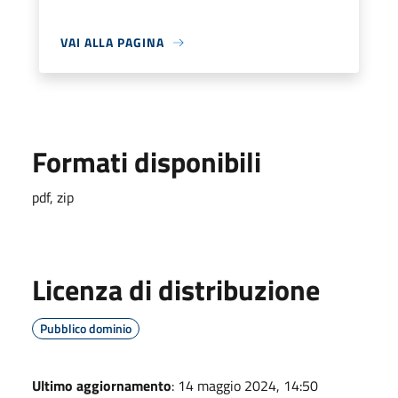
VAI ALLA PAGINA
Formati disponibili
pdf, zip
Licenza di distribuzione
Pubblico dominio
Ultimo aggiornamento
: 14 maggio 2024, 14:50