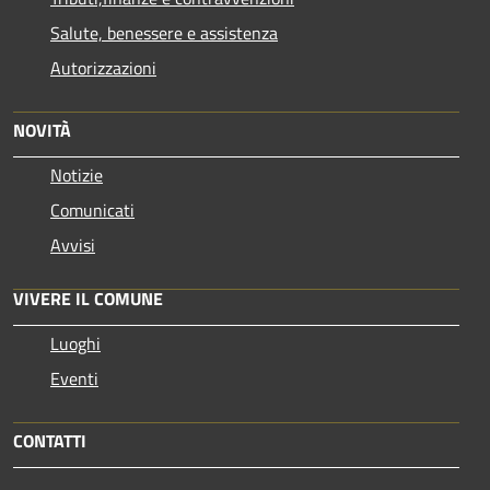
Salute, benessere e assistenza
Autorizzazioni
NOVITÀ
Notizie
Comunicati
Avvisi
VIVERE IL COMUNE
Luoghi
Eventi
CONTATTI