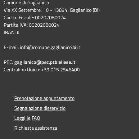
Comune di Gaglianico
Via XX Settembre, 10 - 13894, Gaglianico (BI)
Codice Fiscale: 00202080024
Partita IVA: 00202080024
IBAN: #
E-mail: info@comune.gaglianico.bi.it
PEC:
gaglianico@pec.ptbiellese.it
Centralino Unico: +39 015 2546400
Prenotazione appuntamento
Segnalazione disservizio
Leggi le FAQ
Richiesta assistenza