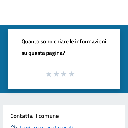
Quanto sono chiare le informazioni
su questa pagina?
Contatta il comune
Leggi le domande frequenti