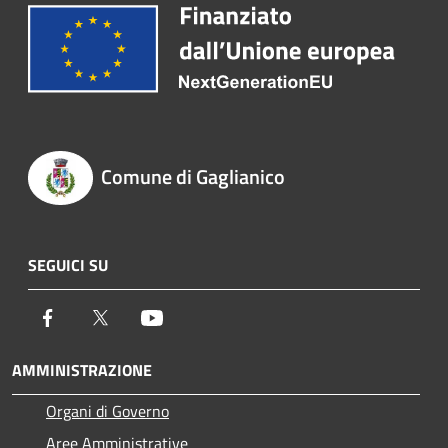
Comune di Gaglianico
SEGUICI SU
Facebook
Twitter
Youtube
AMMINISTRAZIONE
Organi di Governo
Aree Amministrative