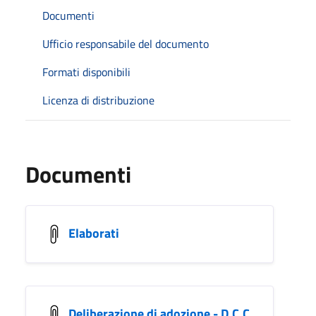
Documenti
Ufficio responsabile del documento
Formati disponibili
Licenza di distribuzione
Documenti
Elaborati
Deliberazione di adozione - D.C.C.