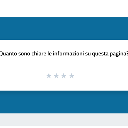
Quanto sono chiare le informazioni su questa pagina