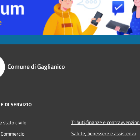
Comune di Gaglianico
E DI SERVIZIO
Tributi,finanze e contravvenzion
 stato civile
Salute, benessere e assistenza
e Commercio