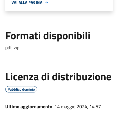
VAI ALLA PAGINA
Formati disponibili
pdf, zip
Licenza di distribuzione
Pubblico dominio
Ultimo aggiornamento
: 14 maggio 2024, 14:57