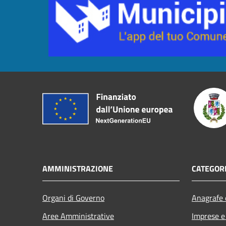
AMMINISTRAZIONE
CATEGORI
Organi di Governo
Anagrafe e
Aree Amministrative
Imprese 