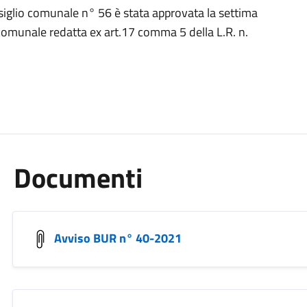
iglio comunale n° 56 è stata approvata la settima
 comunale redatta ex art.17 comma 5 della L.R. n.
Documenti
Avviso BUR n° 40-2021