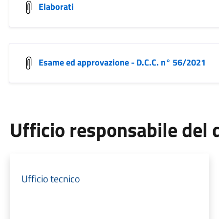
Elaborati
Esame ed approvazione - D.C.C. n° 56/2021
Ufficio responsabile de
Ufficio tecnico