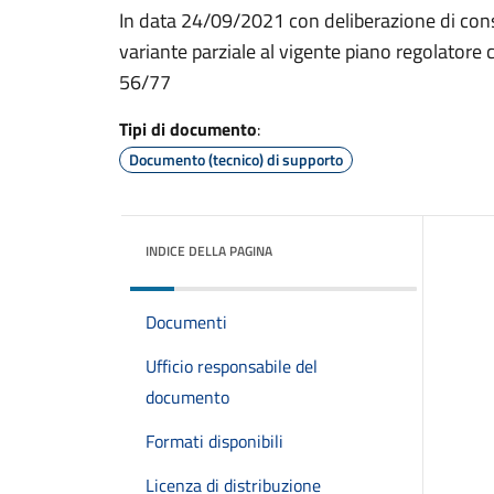
In data 24/09/2021 con deliberazione di cons
variante parziale al vigente piano regolatore
56/77
Tipi di documento
:
Documento (tecnico) di supporto
INDICE DELLA PAGINA
Documenti
Ufficio responsabile del
documento
Formati disponibili
Licenza di distribuzione