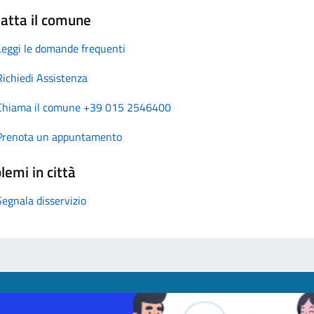
atta il comune
Leggi le domande frequenti
Richiedi Assistenza
Chiama il comune +39 015 2546400
Prenota un appuntamento
lemi in città
Segnala disservizio