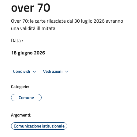
over 70
Over 70: le carte rilasciate dal 30 luglio 2026 avranno
una validità illimitata
Data :
18 giugno 2026
Condividi
Vedi azioni
Categorie:
Comune
Argomenti:
Comunicazione istituzionale