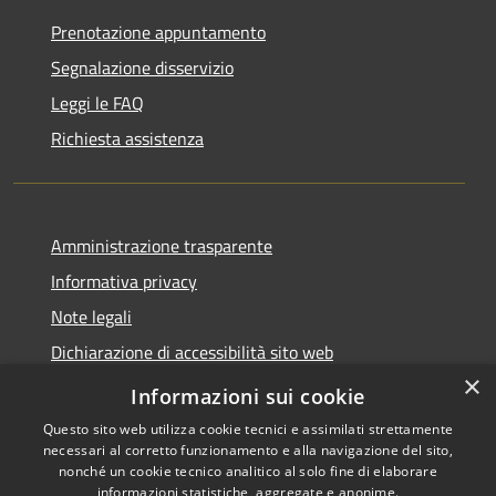
Prenotazione appuntamento
Segnalazione disservizio
Leggi le FAQ
Richiesta assistenza
Amministrazione trasparente
Informativa privacy
Note legali
Dichiarazione di accessibilità sito web
×
WhistleblowingPA
Informazioni sui cookie
Questo sito web utilizza cookie tecnici e assimilati strettamente
necessari al corretto funzionamento e alla navigazione del sito,
nonché un cookie tecnico analitico al solo fine di elaborare
informazioni statistiche, aggregate e anonime.