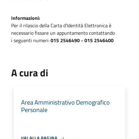
Informazioni:
Per il rilascio della Carta d’Identità Elettronica è
necessario fissare un appuntamento contattando
i seguenti numeri:
015 2546490 - 015 2546400
A cura di
Area Amministrativo Demografico
Personale
VAI ALLA PAGINA