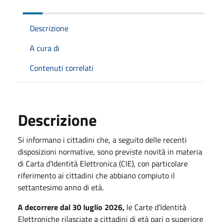
Descrizione
A cura di
Contenuti correlati
Descrizione
Si informano i cittadini che, a seguito delle recenti
disposizioni normative, sono previste novità in materia
di Carta d’Identità Elettronica (CIE), con particolare
riferimento ai cittadini che abbiano compiuto il
settantesimo anno di età.
A decorrere dal 30 luglio 2026,
le Carte d’Identità
Elettroniche rilasciate a cittadini di età pari o superiore