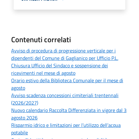
Contenuti correlati
Avviso di procedura di progressione verticale per i
dipendenti del Comune di Gaglianico per Ufficio P.L.
Chiusura Ufficio del Sindaco e sospensione dei
ricevimenti nel mese di agosto
Orario estivo della Biblioteca Comunale per il mese di
agosto
Avviso scadenza concessioni cimiteriali trentennali
(2026/2027)
Nuovo calendario Raccolta Differenziata in vigore dal 3
agosto 2026
Risparmio idrico e limitazioni per l’utilizzo dell’acqua
potabile