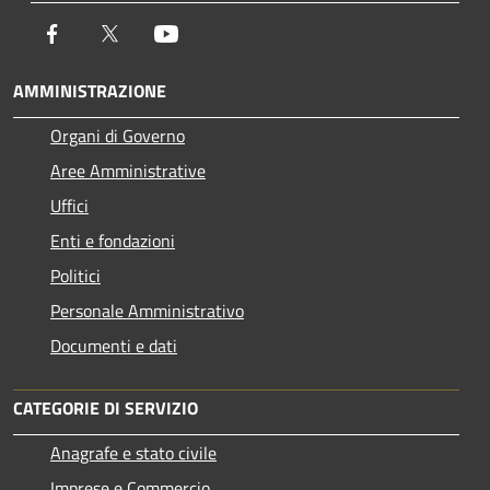
Facebook
Twitter
Youtube
AMMINISTRAZIONE
Organi di Governo
Aree Amministrative
Uffici
Enti e fondazioni
Politici
Personale Amministrativo
Documenti e dati
CATEGORIE DI SERVIZIO
Anagrafe e stato civile
Imprese e Commercio