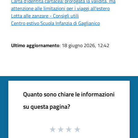
Carta d'identità cartacea: prorogata la validità, ma
attenzione alle limitazioni per i viaggi all'estero
Lotta alle zanzare - Consigli utili
Centro estivo Scuola Infanzia di Gaglianico
Ultimo aggiornamento
: 18 giugno 2026, 12:42
Quanto sono chiare le informazioni
su questa pagina?