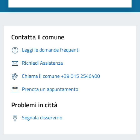
Contatta il comune
Leggi le domande frequenti
Richiedi Assistenza
Chiama il comune +39 015 2546400
Prenota un appuntamento
Problemi in città
Segnala disservizio