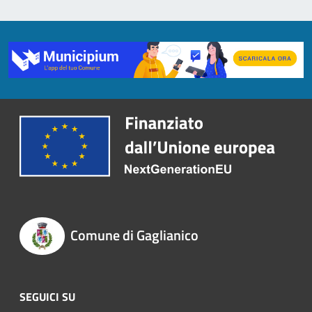
Comune di Gaglianico
SEGUICI SU