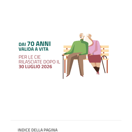
INDICE DELLA PAGINA