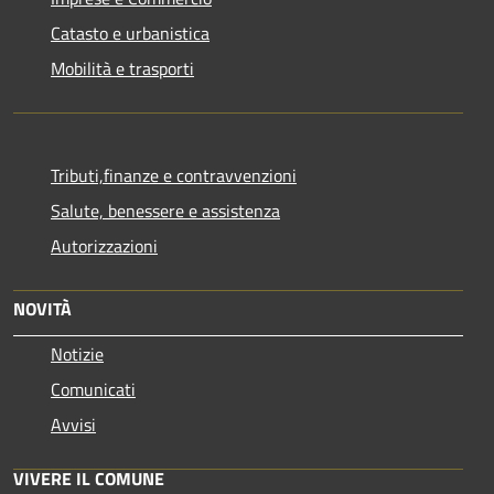
Catasto e urbanistica
Mobilità e trasporti
Tributi,finanze e contravvenzioni
Salute, benessere e assistenza
Autorizzazioni
NOVITÀ
Notizie
Comunicati
Avvisi
VIVERE IL COMUNE