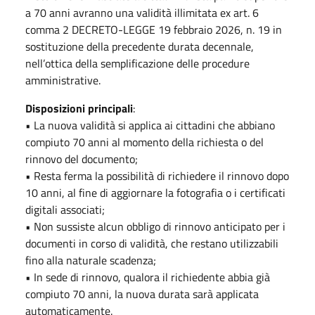
a 70 anni avranno una validità illimitata ex art. 6
comma 2 DECRETO-LEGGE 19 febbraio 2026, n. 19 in
sostituzione della precedente durata decennale,
nell’ottica della semplificazione delle procedure
amministrative.
Disposizioni principali
:
• La nuova validità si applica ai cittadini che abbiano
compiuto 70 anni al momento della richiesta o del
rinnovo del documento;
• Resta ferma la possibilità di richiedere il rinnovo dopo
10 anni, al fine di aggiornare la fotografia o i certificati
digitali associati;
• Non sussiste alcun obbligo di rinnovo anticipato per i
documenti in corso di validità, che restano utilizzabili
fino alla naturale scadenza;
• In sede di rinnovo, qualora il richiedente abbia già
compiuto 70 anni, la nuova durata sarà applicata
automaticamente.