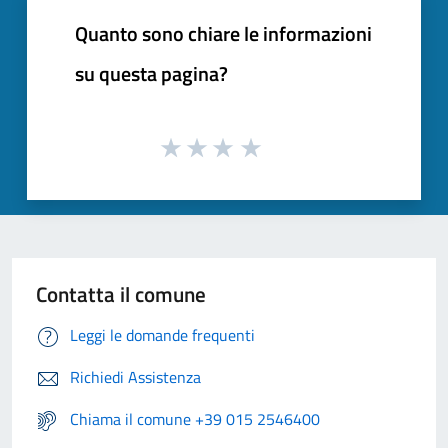
Quanto sono chiare le informazioni
su questa pagina?
Contatta il comune
Leggi le domande frequenti
Richiedi Assistenza
Chiama il comune +39 015 2546400