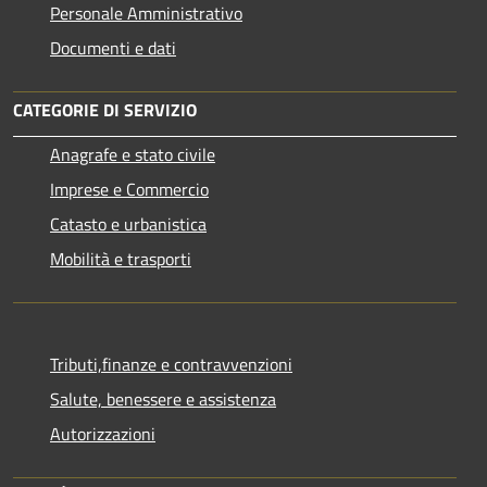
Personale Amministrativo
Documenti e dati
CATEGORIE DI SERVIZIO
Anagrafe e stato civile
Imprese e Commercio
Catasto e urbanistica
Mobilità e trasporti
Tributi,finanze e contravvenzioni
Salute, benessere e assistenza
Autorizzazioni