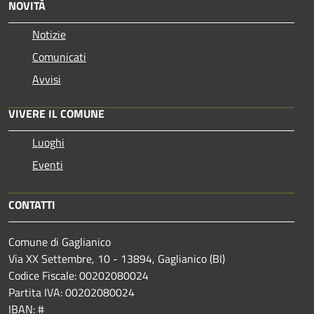
NOVITÀ
Notizie
Comunicati
Avvisi
VIVERE IL COMUNE
Luoghi
Eventi
CONTATTI
Comune di Gaglianico
Via XX Settembre, 10 - 13894, Gaglianico (BI)
Codice Fiscale: 00202080024
Partita IVA: 00202080024
IBAN: #