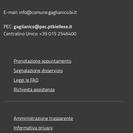
E-mail: info@comune.gaglianico.bi.it
PEC:
gaglianico@pec.ptbiellese.it
Centralino Unico: +39 015 2546400
Prenotazione appuntamento
Segnalazione disservizio
Leggi le FAQ
Richiesta assistenza
Amministrazione trasparente
Informativa privacy