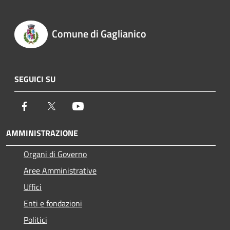
Comune di Gaglianico
SEGUICI SU
Facebook
Twitter
Youtube
AMMINISTRAZIONE
Organi di Governo
Aree Amministrative
Uffici
Enti e fondazioni
Politici