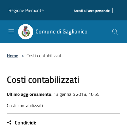
Salta al contenuto principale
|
Regione Piemonte
Accedi all'area personale
Comune di Gaglianico
Home
>
Costi contabilizzati
Costi contabilizzati
Ultimo aggiornamento
: 13 gennaio 2018, 10:55
Costi contabilizzati
Condividi: