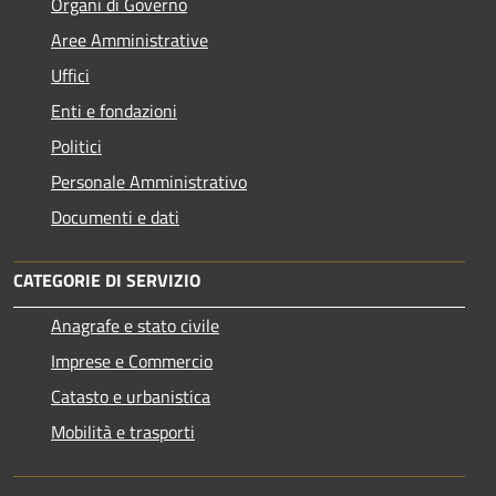
Organi di Governo
Aree Amministrative
Uffici
Enti e fondazioni
Politici
Personale Amministrativo
Documenti e dati
CATEGORIE DI SERVIZIO
Anagrafe e stato civile
Imprese e Commercio
Catasto e urbanistica
Mobilità e trasporti