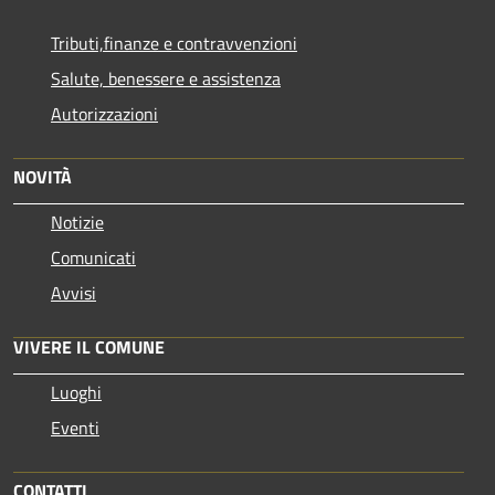
Tributi,finanze e contravvenzioni
Salute, benessere e assistenza
Autorizzazioni
NOVITÀ
Notizie
Comunicati
Avvisi
VIVERE IL COMUNE
Luoghi
Eventi
CONTATTI