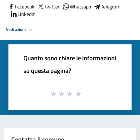
Facebook
Twitter
Whatsapp
Telegram
LinkedIn
Vedi azioni
Quanto sono chiare le informazioni
su questa pagina?
Contatta il comune