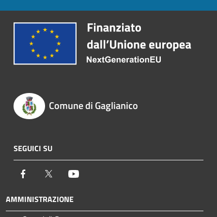
Comune di Gaglianico
SEGUICI SU
Facebook
Twitter
Youtube
AMMINISTRAZIONE