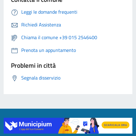
Leggi le domande frequenti
Richiedi Assistenza
Chiama il comune +39 015 2546400
Prenota un appuntamento
Problemi in città
Segnala disservizio