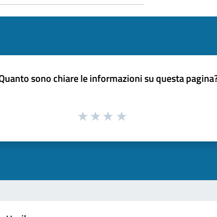
Quanto sono chiare le informazioni su questa pagina