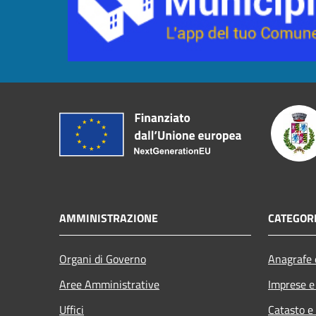
AMMINISTRAZIONE
CATEGORI
Organi di Governo
Anagrafe e
Aree Amministrative
Imprese 
Uffici
Catasto e