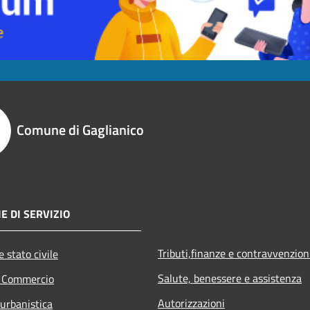
Comune di Gaglianico
E DI SERVIZIO
Tributi,finanze e contravvenzion
 stato civile
Salute, benessere e assistenza
e Commercio
Autorizzazioni
 urbanistica