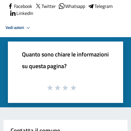
Facebook
Twitter
Whatsapp
Telegram
LinkedIn
Vedi azioni
Quanto sono chiare le informazioni
su questa pagina?
Contatta il comune