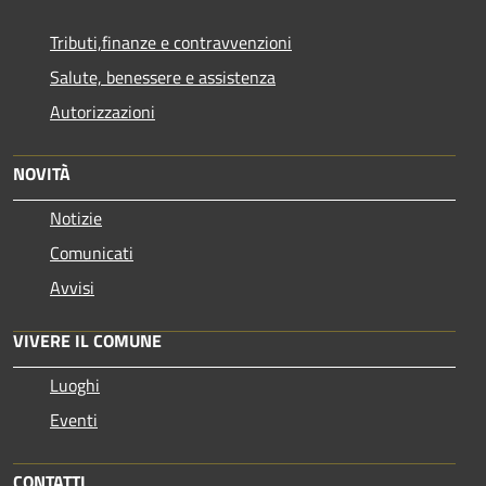
Tributi,finanze e contravvenzioni
Salute, benessere e assistenza
Autorizzazioni
NOVITÀ
Notizie
Comunicati
Avvisi
VIVERE IL COMUNE
Luoghi
Eventi
CONTATTI