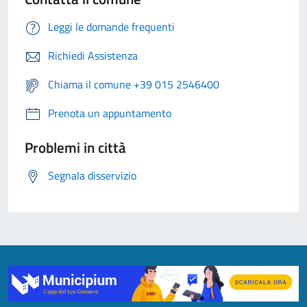
Leggi le domande frequenti
Richiedi Assistenza
Chiama il comune +39 015 2546400
Prenota un appuntamento
Problemi in città
Segnala disservizio