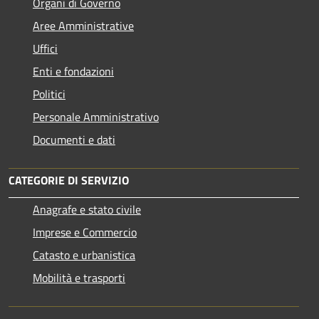
Organi di Governo
Aree Amministrative
Uffici
Enti e fondazioni
Politici
Personale Amministrativo
Documenti e dati
CATEGORIE DI SERVIZIO
Anagrafe e stato civile
Imprese e Commercio
Catasto e urbanistica
Mobilità e trasporti