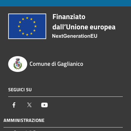
Comune di Gaglianico
SEGUICI SU
Facebook
Twitter
Youtube
AMMINISTRAZIONE