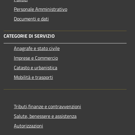
Personale Amministrativo
Documenti e dati
CATEGORIE DI SERVIZIO
Anagrafe e stato civile
Imprese e Commercio
Catasto e urbanistica
Mobilità e trasporti
Tributi,finanze e contravvenzioni
Salute, benessere e assistenza
Autorizzazioni