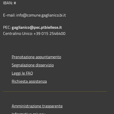
IBAN: #
E-mail: info@comune.gaglianico.bi.it
PEC:
gaglianico@pec.ptbiellese.it
Centralino Unico: +39 015 2546400
Prenotazione appuntamento
Segnalazione disservizio
Leggi le FAQ
Richiesta assistenza
Amministrazione trasparente