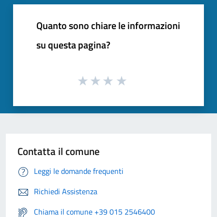
Quanto sono chiare le informazioni
su questa pagina?
Contatta il comune
Leggi le domande frequenti
Richiedi Assistenza
Chiama il comune +39 015 2546400