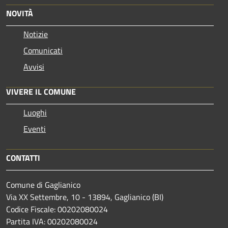
NOVITÀ
Notizie
Comunicati
Avvisi
VIVERE IL COMUNE
Luoghi
Eventi
CONTATTI
Comune di Gaglianico
Via XX Settembre, 10 - 13894, Gaglianico (BI)
Codice Fiscale: 00202080024
Partita IVA: 00202080024