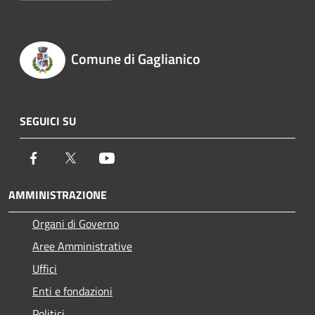
Comune di Gaglianico
SEGUICI SU
Facebook
Twitter
Youtube
AMMINISTRAZIONE
Organi di Governo
Aree Amministrative
Uffici
Enti e fondazioni
Politici