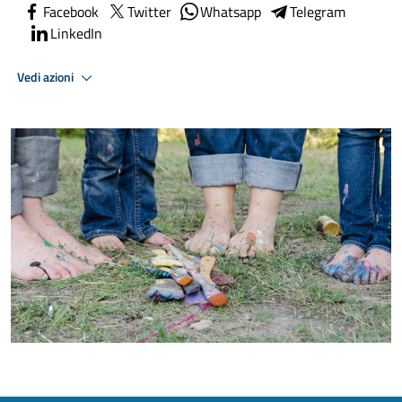
Facebook
Twitter
Whatsapp
Telegram
LinkedIn
Vedi azioni