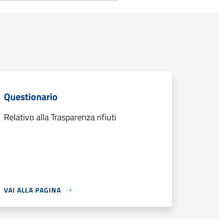
Questionario
Relativo alla Trasparenza rifiuti
VAI ALLA PAGINA