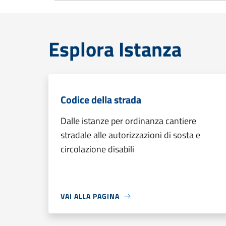
Esplora Istanza
Codice della strada
Dalle istanze per ordinanza cantiere
stradale alle autorizzazioni di sosta e
circolazione disabili
VAI ALLA PAGINA