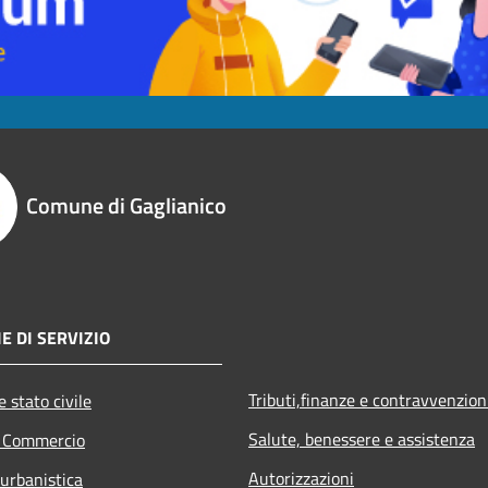
Comune di Gaglianico
E DI SERVIZIO
Tributi,finanze e contravvenzion
 stato civile
Salute, benessere e assistenza
e Commercio
Autorizzazioni
 urbanistica