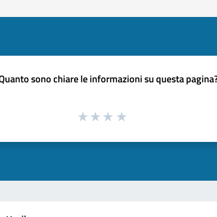
Quanto sono chiare le informazioni su questa pagina