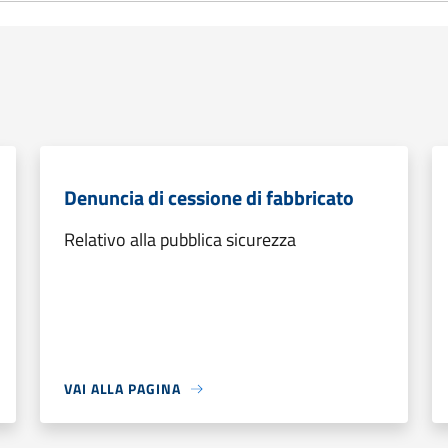
Denuncia di cessione di fabbricato
Relativo alla pubblica sicurezza
VAI ALLA PAGINA