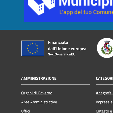
AMMINISTRAZIONE
CATEGORI
Organi di Governo
Anagrafe e
Aree Amministrative
Imprese 
Uffici
Catasto e