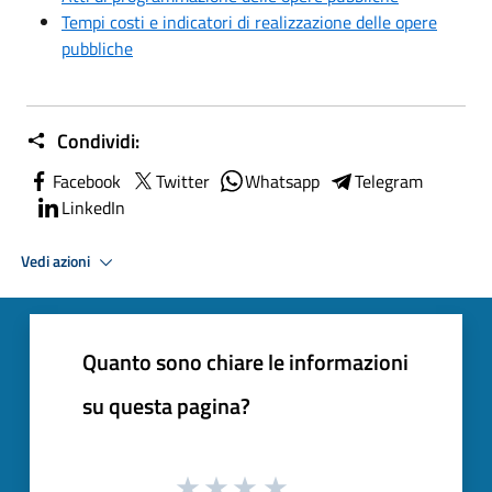
Tempi costi e indicatori di realizzazione delle opere
pubbliche
Condividi:
Facebook
Twitter
Whatsapp
Telegram
LinkedIn
Vedi azioni
Quanto sono chiare le informazioni
su questa pagina?