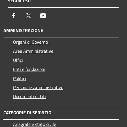
SEGUICI SU
Facebook
Twitter
Youtube
AMMINISTRAZIONE
Organi di Governo
Aree Amministrative
Uffici
Enti e fondazioni
Politici
Personale Amministrativo
Documenti e dati
CATEGORIE DI SERVIZIO
Anagrafe e stato civile