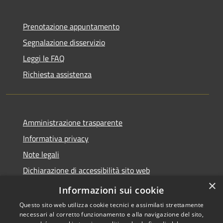
Prenotazione appuntamento
Segnalazione disservizio
Leggi le FAQ
Richiesta assistenza
Amministrazione trasparente
Informativa privacy
Note legali
Dichiarazione di accessibilità sito web
×
WhistleblowingPA
Informazioni sui cookie
Questo sito web utilizza cookie tecnici e assimilati strettamente
necessari al corretto funzionamento e alla navigazione del sito,