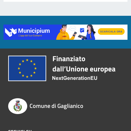
Comune di Gaglianico