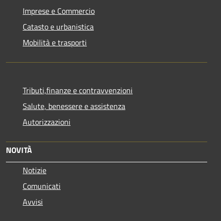
Imprese e Commercio
Catasto e urbanistica
Mobilità e trasporti
Tributi,finanze e contravvenzioni
Salute, benessere e assistenza
Autorizzazioni
NOVITÀ
Notizie
Comunicati
Avvisi