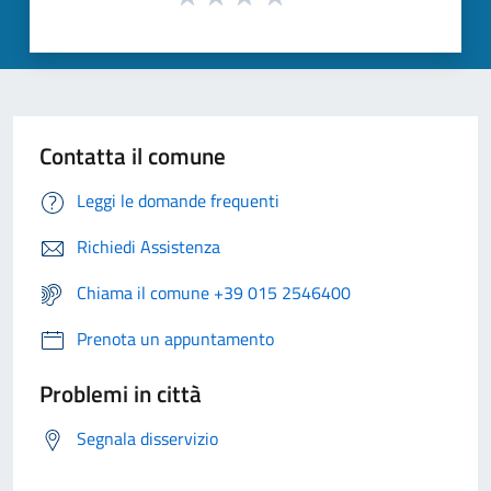
Contatta il comune
Leggi le domande frequenti
Richiedi Assistenza
Chiama il comune +39 015 2546400
Prenota un appuntamento
Problemi in città
Segnala disservizio