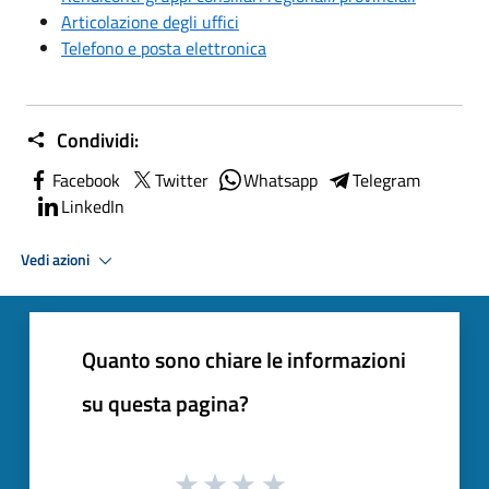
Articolazione degli uffici
Telefono e posta elettronica
Condividi:
Facebook
Twitter
Whatsapp
Telegram
LinkedIn
Vedi azioni
Quanto sono chiare le informazioni
su questa pagina?