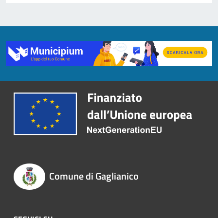
Comune di Gaglianico