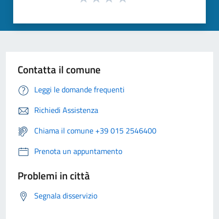
Contatta il comune
Leggi le domande frequenti
Richiedi Assistenza
Chiama il comune +39 015 2546400
Prenota un appuntamento
Problemi in città
Segnala disservizio