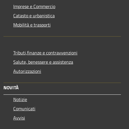
Imprese e Commercio
Catasto e urbanistica
Mobilità e trasporti
Tributi,finanze e contravvenzioni
Salute, benessere e assistenza
Autorizzazioni
NOVITÀ
Notizie
Comunicati
Avvisi