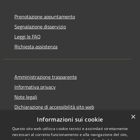
Prenotazione appuntamento
Segnalazione disservizio
Leggi le FAQ
Richiesta assistenza
Amministrazione trasparente
Informativa privacy
Note legali
Dichiarazione di accessibilità sito web
×
WhistleblowingPA
Informazioni sui cookie
Questo sito web utilizza cookie tecnici e assimilati strettamente
necessari al corretto funzionamento e alla navigazione del sito,