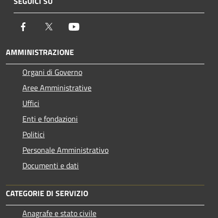
SEGUICI SU
Facebook
Twitter
Youtube
AMMINISTRAZIONE
Organi di Governo
Aree Amministrative
Uffici
Enti e fondazioni
Politici
Personale Amministrativo
Documenti e dati
CATEGORIE DI SERVIZIO
Anagrafe e stato civile