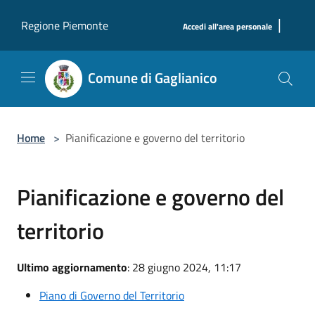
Salta al contenuto principale
|
Regione Piemonte
Accedi all'area personale
Comune di Gaglianico
Home
>
Pianificazione e governo del territorio
Pianificazione e governo del
territorio
Ultimo aggiornamento
: 28 giugno 2024, 11:17
Piano di Governo del Territorio