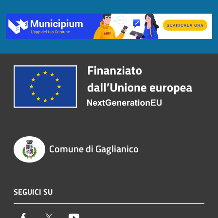
Comune di Gaglianico
SEGUICI SU
Facebook
Twitter
Youtube