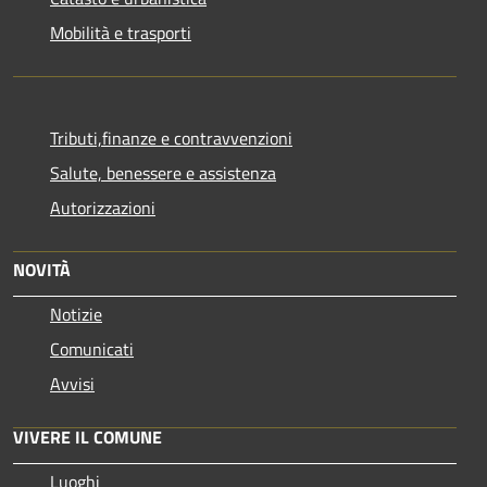
Mobilità e trasporti
Tributi,finanze e contravvenzioni
Salute, benessere e assistenza
Autorizzazioni
NOVITÀ
Notizie
Comunicati
Avvisi
VIVERE IL COMUNE
Luoghi