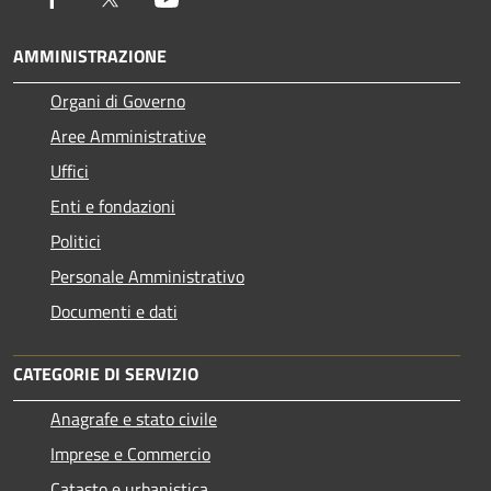
AMMINISTRAZIONE
Organi di Governo
Aree Amministrative
Uffici
Enti e fondazioni
Politici
Personale Amministrativo
Documenti e dati
CATEGORIE DI SERVIZIO
Anagrafe e stato civile
Imprese e Commercio
Catasto e urbanistica