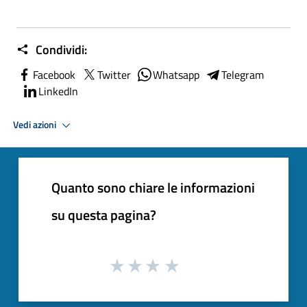
Condividi:
Facebook
Twitter
Whatsapp
Telegram
LinkedIn
Vedi azioni
Quanto sono chiare le informazioni
su questa pagina?