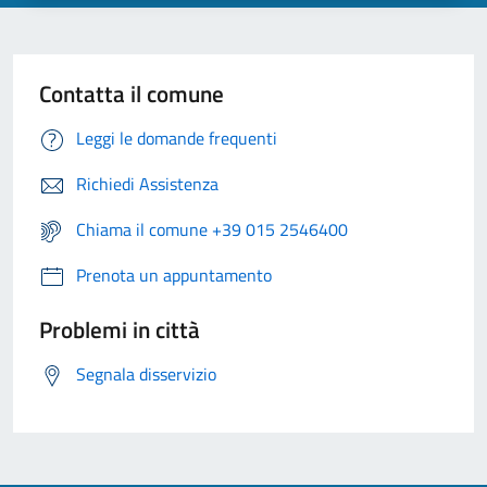
Contatta il comune
Leggi le domande frequenti
Richiedi Assistenza
Chiama il comune +39 015 2546400
Prenota un appuntamento
Problemi in città
Segnala disservizio