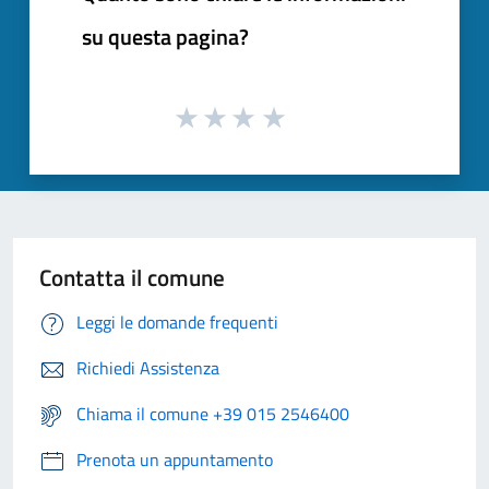
su questa pagina?
Contatta il comune
Leggi le domande frequenti
Richiedi Assistenza
Chiama il comune +39 015 2546400
Prenota un appuntamento