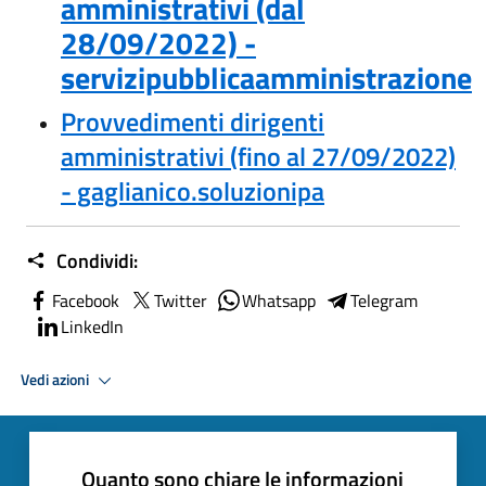
amministrativi (dal
28/09/2022) -
servizipubblicaamministrazione
Provvedimenti dirigenti
amministrativi (fino al 27/09/2022)
- gaglianico.soluzionipa
Condividi:
Facebook
Twitter
Whatsapp
Telegram
LinkedIn
Vedi azioni
Quanto sono chiare le informazioni