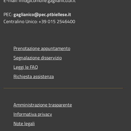
E-mail: info@comune.gaglianico.bi.it
PEC:
gaglianico@pec.ptbiellese.it
Centralino Unico: +39 015 2546400
Prenotazione appuntamento
Segnalazione disservizio
Leggi le FAQ
Richiesta assistenza
Amministrazione trasparente
Informativa privacy
Note legali