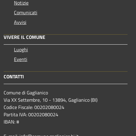
Notizie
Comunicati
Avvisi
VIVERE IL COMUNE
Luoghi
Eventi
CONTATTI
Comune di Gaglianico
Via XX Settembre, 10 - 13894, Gaglianico (BI)
Codice Fiscale: 00202080024
Partita IVA: 00202080024
IBAN: #