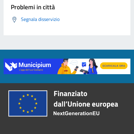
Problemi in città
Segnala disservizio