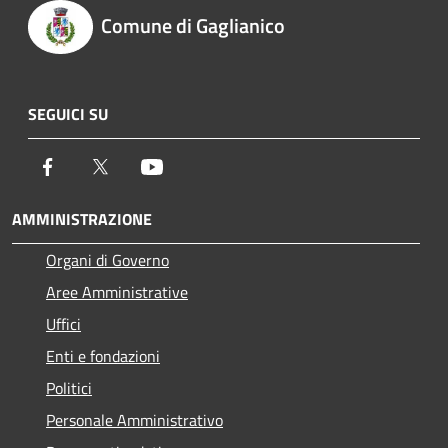
Comune di Gaglianico
SEGUICI SU
Facebook
Twitter
Youtube
AMMINISTRAZIONE
Organi di Governo
Aree Amministrative
Uffici
Enti e fondazioni
Politici
Personale Amministrativo