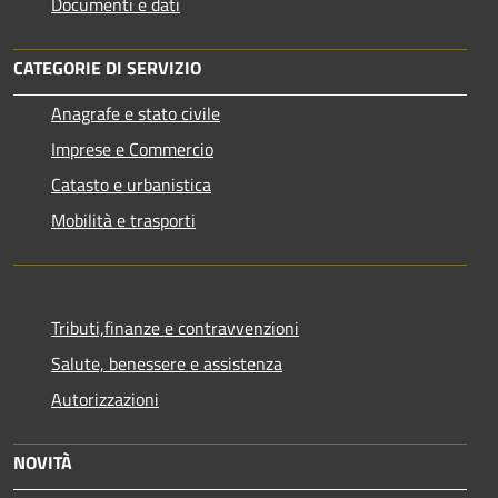
Documenti e dati
CATEGORIE DI SERVIZIO
Anagrafe e stato civile
Imprese e Commercio
Catasto e urbanistica
Mobilità e trasporti
Tributi,finanze e contravvenzioni
Salute, benessere e assistenza
Autorizzazioni
NOVITÀ