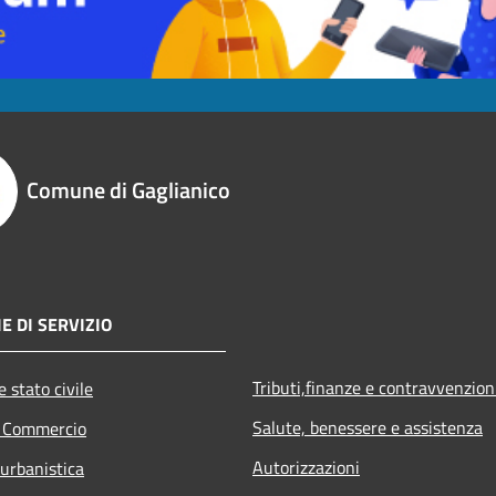
Comune di Gaglianico
E DI SERVIZIO
Tributi,finanze e contravvenzion
 stato civile
Salute, benessere e assistenza
e Commercio
Autorizzazioni
 urbanistica