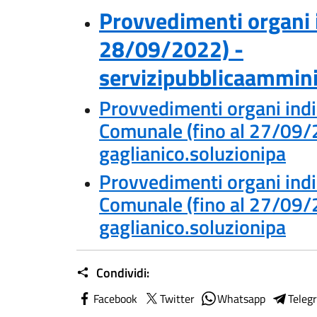
Provvedimenti organi i
28/09/2022) -
servizipubblicaammini
Provvedimenti organi indi
Comunale (fino al 27/09/
gaglianico.soluzionipa
Provvedimenti organi indi
Comunale (fino al 27/09/
gaglianico.soluzionipa
Condividi:
Facebook
Twitter
Whatsapp
Teleg