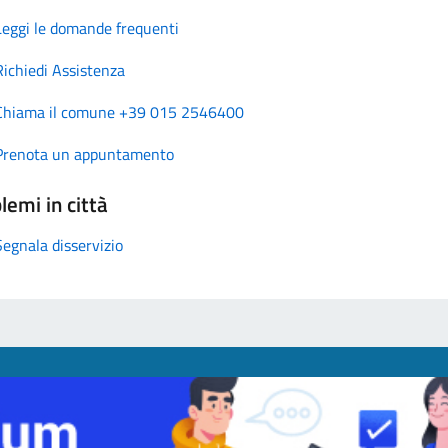
Leggi le domande frequenti
Richiedi Assistenza
Chiama il comune +39 015 2546400
Prenota un appuntamento
lemi in città
Segnala disservizio