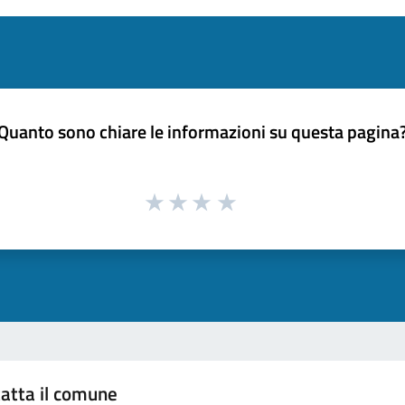
Quanto sono chiare le informazioni su questa pagina
atta il comune