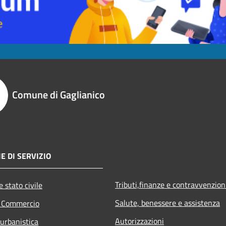
Comune di Gaglianico
E DI SERVIZIO
Tributi,finanze e contravvenzion
 stato civile
Salute, benessere e assistenza
e Commercio
Autorizzazioni
 urbanistica