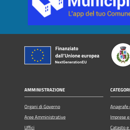
AMMINISTRAZIONE
CATEGORI
Organi di Governo
Anagrafe e
Aree Amministrative
Imprese 
Uffici
Catasto e