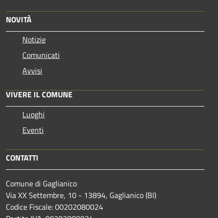
NOVITÀ
Notizie
Comunicati
Avvisi
VIVERE IL COMUNE
Luoghi
Eventi
CONTATTI
Comune di Gaglianico
Via XX Settembre, 10 - 13894, Gaglianico (BI)
Codice Fiscale: 00202080024