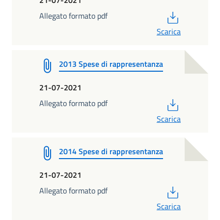
21-07-2021
PDF
Allegato formato pdf
Scarica
2013 Spese di rappresentanza
21-07-2021
PDF
Allegato formato pdf
Scarica
2014 Spese di rappresentanza
21-07-2021
PDF
Allegato formato pdf
Scarica