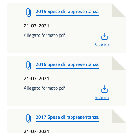
2015 Spese di rappresentanza
21-07-2021
PDF
Allegato formato pdf
Scarica
2016 Spese di rappresentanza
21-07-2021
PDF
Allegato formato pdf
Scarica
2017 Spese di rappresentanza
21-07-2021