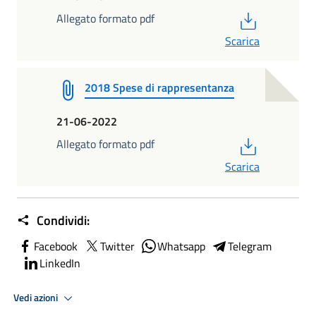
PDF
Allegato formato pdf
Scarica
2018 Spese di rappresentanza
21-06-2022
PDF
Allegato formato pdf
Scarica
Condividi:
Facebook
Twitter
Whatsapp
Telegram
LinkedIn
Vedi azioni