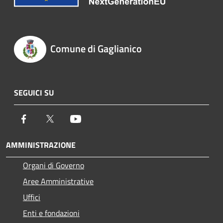
Comune di Gaglianico
SEGUICI SU
Facebook
Twitter
Youtube
AMMINISTRAZIONE
Organi di Governo
Aree Amministrative
Uffici
Enti e fondazioni