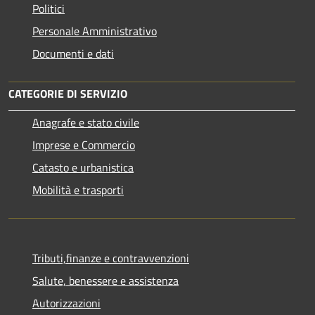
Politici
Personale Amministrativo
Documenti e dati
CATEGORIE DI SERVIZIO
Anagrafe e stato civile
Imprese e Commercio
Catasto e urbanistica
Mobilità e trasporti
Tributi,finanze e contravvenzioni
Salute, benessere e assistenza
Autorizzazioni