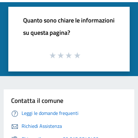
Quanto sono chiare le informazioni
su questa pagina?
Contatta il comune
Leggi le domande frequenti
Richiedi Assistenza