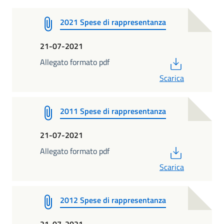
2021 Spese di rappresentanza
21-07-2021
PDF
Allegato formato pdf
Scarica
2011 Spese di rappresentanza
21-07-2021
PDF
Allegato formato pdf
Scarica
2012 Spese di rappresentanza