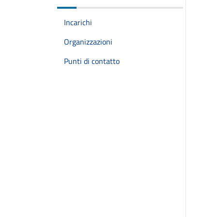
Incarichi
Organizzazioni
Punti di contatto