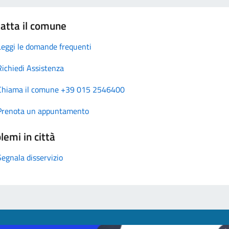
atta il comune
Leggi le domande frequenti
Richiedi Assistenza
Chiama il comune +39 015 2546400
Prenota un appuntamento
lemi in città
Segnala disservizio