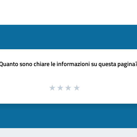
Quanto sono chiare le informazioni su questa pagina