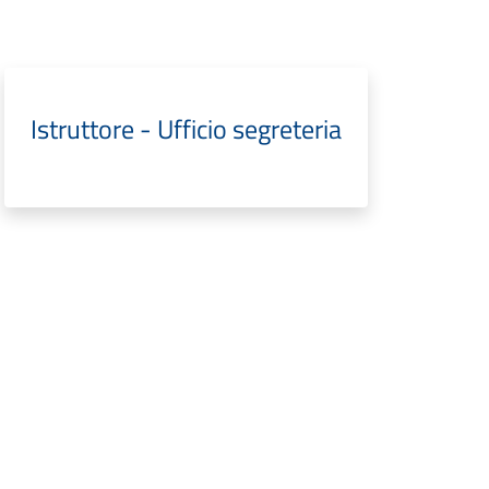
Istruttore - Ufficio segreteria