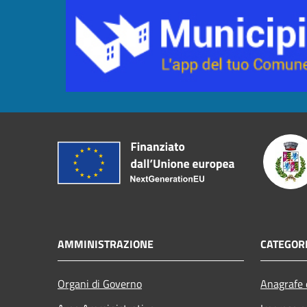
AMMINISTRAZIONE
CATEGORI
Organi di Governo
Anagrafe e