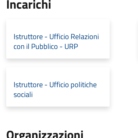
Incarichi
Istruttore - Ufficio Relazioni
con il Pubblico - URP
Istruttore - Ufficio politiche
sociali
Organizzazioni