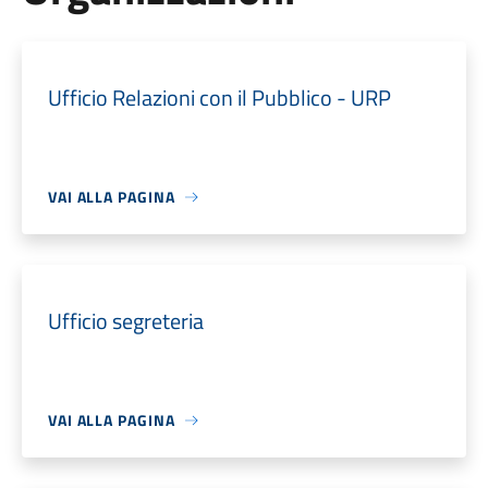
Ufficio Relazioni con il Pubblico - URP
VAI ALLA PAGINA
Ufficio segreteria
VAI ALLA PAGINA