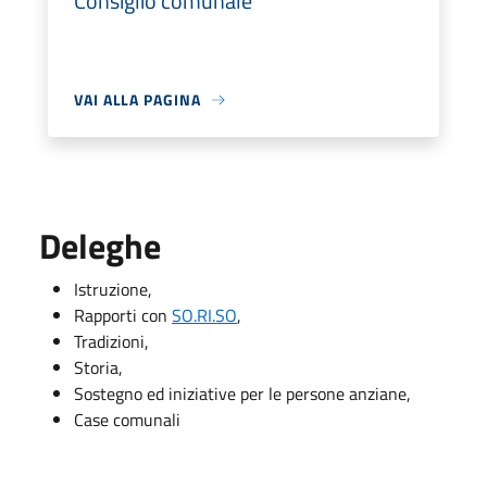
Consiglio comunale
VAI ALLA PAGINA
Deleghe
Istruzione,
Rapporti con
SO.RI.SO
,
Tradizioni,
Storia,
Sostegno ed iniziative per le persone anziane,
Case comunali