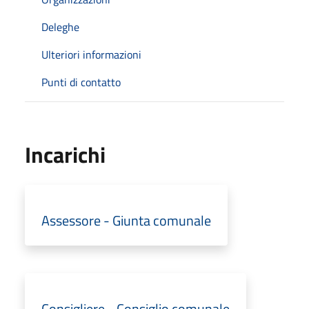
Deleghe
Ulteriori informazioni
Punti di contatto
Incarichi
Assessore - Giunta comunale
Consigliere - Consiglio comunale