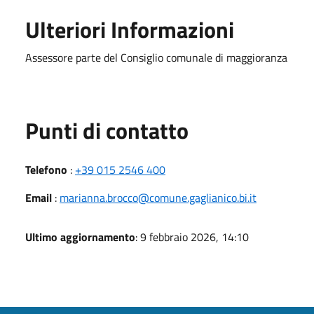
Ulteriori Informazioni
Assessore parte del Consiglio comunale di maggioranza
Punti di contatto
Telefono
:
+39 015 2546 400
Email
:
marianna.brocco@comune.gaglianico.bi.it
Ultimo aggiornamento
: 9 febbraio 2026, 14:10