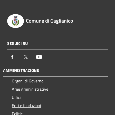
Comune di Gaglianico
SEGUICI SU
Facebook
Twitter
Youtube
AMMINISTRAZIONE
Organi di Governo
Aree Amministrative
Uffici
Enti e fondazioni
Politici