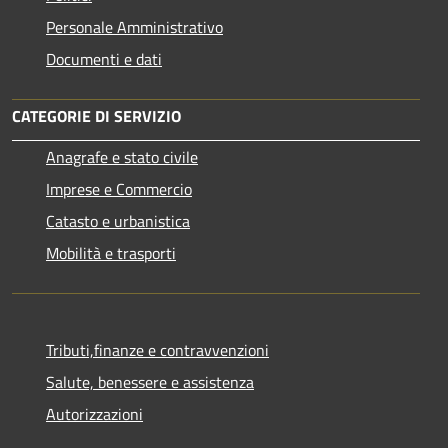
Personale Amministrativo
Documenti e dati
CATEGORIE DI SERVIZIO
Anagrafe e stato civile
Imprese e Commercio
Catasto e urbanistica
Mobilità e trasporti
Tributi,finanze e contravvenzioni
Salute, benessere e assistenza
Autorizzazioni