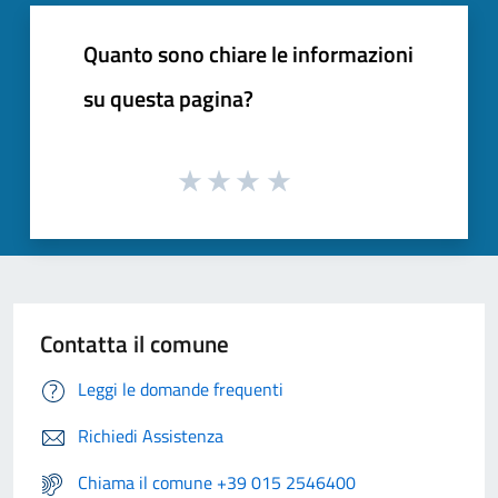
Quanto sono chiare le informazioni
su questa pagina?
Contatta il comune
Leggi le domande frequenti
Richiedi Assistenza
Chiama il comune +39 015 2546400