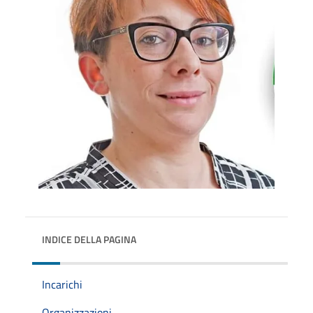
INDICE DELLA PAGINA
Incarichi
Organizzazioni