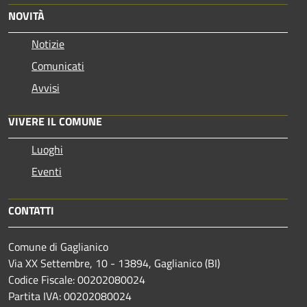
NOVITÀ
Notizie
Comunicati
Avvisi
VIVERE IL COMUNE
Luoghi
Eventi
CONTATTI
Comune di Gaglianico
Via XX Settembre, 10 - 13894, Gaglianico (BI)
Codice Fiscale: 00202080024
Partita IVA: 00202080024