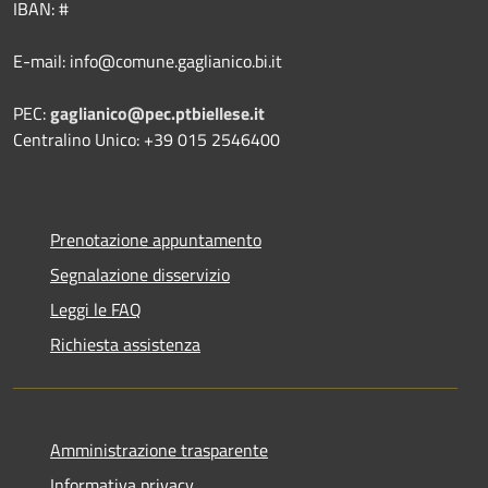
IBAN: #
E-mail: info@comune.gaglianico.bi.it
PEC:
gaglianico@pec.ptbiellese.it
Centralino Unico: +39 015 2546400
Prenotazione appuntamento
Segnalazione disservizio
Leggi le FAQ
Richiesta assistenza
Amministrazione trasparente
Informativa privacy