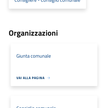
Organizzazioni
Giunta comunale
VAI ALLA PAGINA