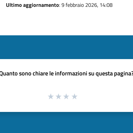
Ultimo aggiornamento
: 9 febbraio 2026, 14:08
Quanto sono chiare le informazioni su questa pagina