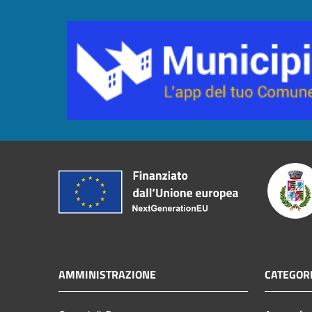
AMMINISTRAZIONE
CATEGORI