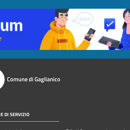
Comune di Gaglianico
E DI SERVIZIO