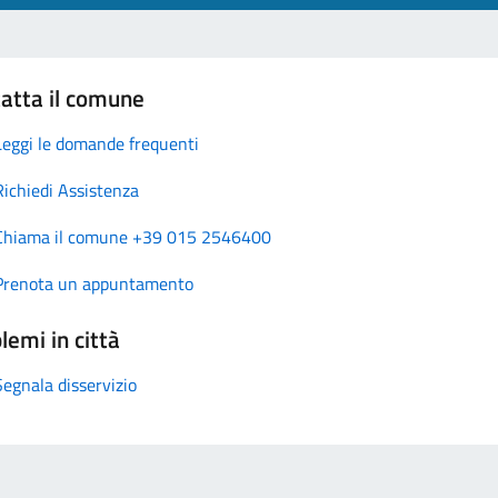
atta il comune
Leggi le domande frequenti
Richiedi Assistenza
Chiama il comune +39 015 2546400
Prenota un appuntamento
lemi in città
Segnala disservizio