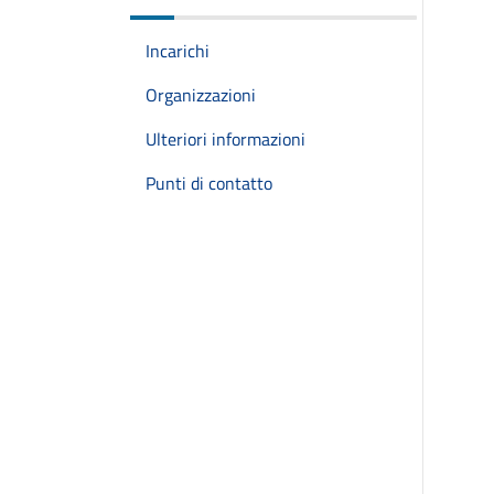
Incarichi
Organizzazioni
Ulteriori informazioni
Punti di contatto