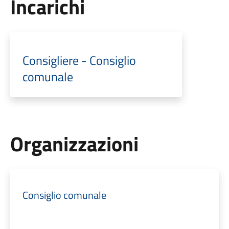
Incarichi
Consigliere - Consiglio
comunale
Organizzazioni
Consiglio comunale