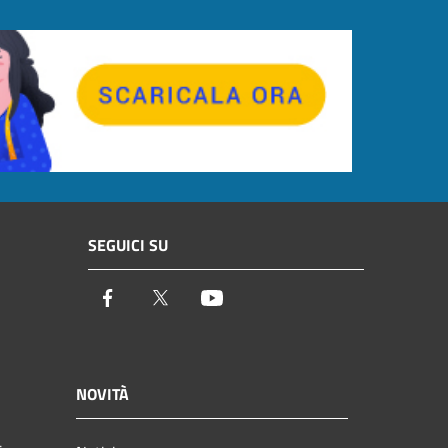
SEGUICI SU
Facebook
Twitter
Youtube
NOVITÀ