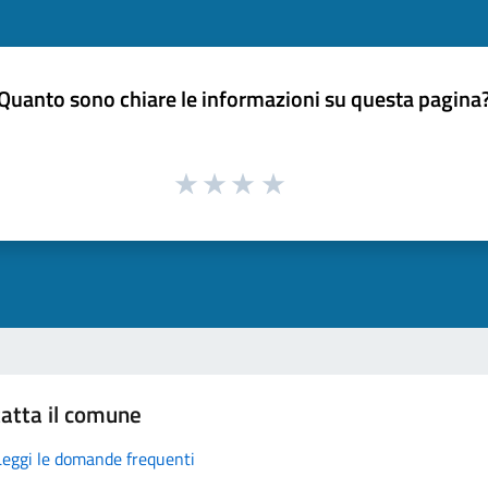
Quanto sono chiare le informazioni su questa pagina
atta il comune
Leggi le domande frequenti