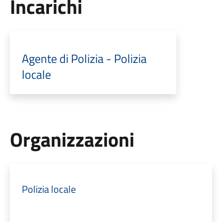
Incarichi
Agente di Polizia - Polizia
locale
Organizzazioni
Polizia locale