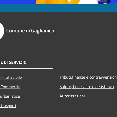
Comune di Gaglianico
E DI SERVIZIO
Tributi,finanze e contravvenzion
 stato civile
Salute, benessere e assistenza
e Commercio
Autorizzazioni
 urbanistica
 trasporti