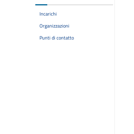
Incarichi
Organizzazioni
Punti di contatto