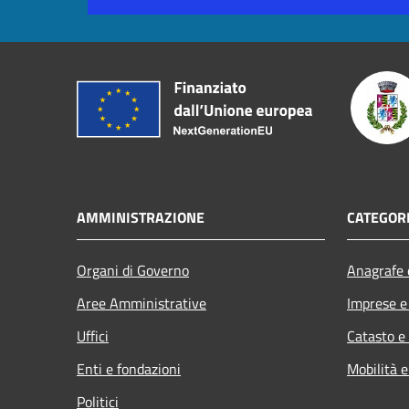
AMMINISTRAZIONE
CATEGORI
Organi di Governo
Anagrafe e
Aree Amministrative
Imprese 
Uffici
Catasto e
Enti e fondazioni
Mobilità e
Politici