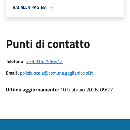
VAI ALLA PAGINA
Punti di contatto
Telefono
:
+39 015 2546412
Email
:
polizialocale@comune.gaglianico.bi.it
Ultimo aggiornamento
: 10 febbraio 2026, 09:27