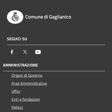
Comune di Gaglianico
SEGUICI SU
Facebook
Twitter
Youtube
AMMINISTRAZIONE
Organi di Governo
Aree Amministrative
Uffici
Enti e fondazioni
Politici