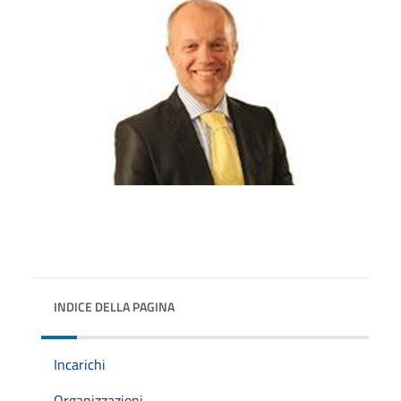
INDICE DELLA PAGINA
Incarichi
Organizzazioni