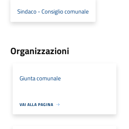
Sindaco - Consiglio comunale
Organizzazioni
Giunta comunale
VAI ALLA PAGINA