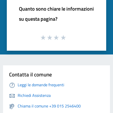
Quanto sono chiare le informazioni
su questa pagina?
Contatta il comune
Leggi le domande frequenti
Richiedi Assistenza
Chiama il comune +39 015 2546400