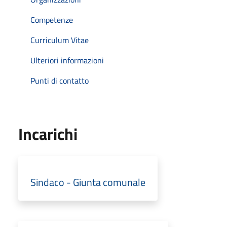
Competenze
Curriculum Vitae
Ulteriori informazioni
Punti di contatto
Incarichi
Sindaco - Giunta comunale