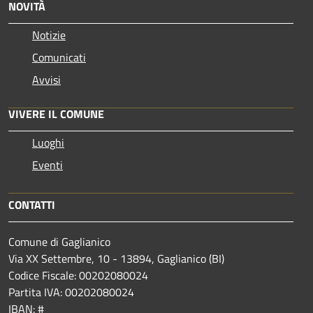
NOVITÀ
Notizie
Comunicati
Avvisi
VIVERE IL COMUNE
Luoghi
Eventi
CONTATTI
Comune di Gaglianico
Via XX Settembre, 10 - 13894, Gaglianico (BI)
Codice Fiscale: 00202080024
Partita IVA: 00202080024
IBAN: #