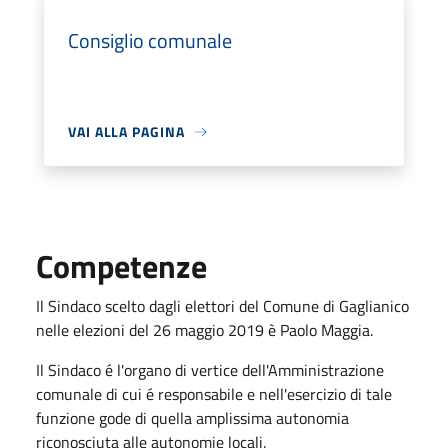
Consiglio comunale
VAI ALLA PAGINA
Competenze
Il Sindaco scelto dagli elettori del Comune di Gaglianico
nelle elezioni del 26 maggio 2019 è Paolo Maggia.
Il Sindaco é l'organo di vertice dell'Amministrazione
comunale di cui é responsabile e nell'esercizio di tale
funzione gode di quella amplissima autonomia
riconosciuta alle autonomie locali.