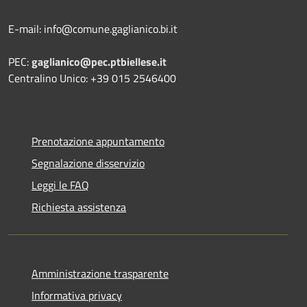
E-mail: info@comune.gaglianico.bi.it
PEC:
gaglianico@pec.ptbiellese.it
Centralino Unico: +39 015 2546400
Prenotazione appuntamento
Segnalazione disservizio
Leggi le FAQ
Richiesta assistenza
Amministrazione trasparente
Informativa privacy