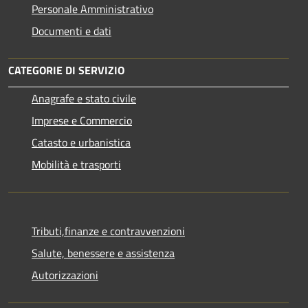
Personale Amministrativo
Documenti e dati
CATEGORIE DI SERVIZIO
Anagrafe e stato civile
Imprese e Commercio
Catasto e urbanistica
Mobilità e trasporti
Tributi,finanze e contravvenzioni
Salute, benessere e assistenza
Autorizzazioni