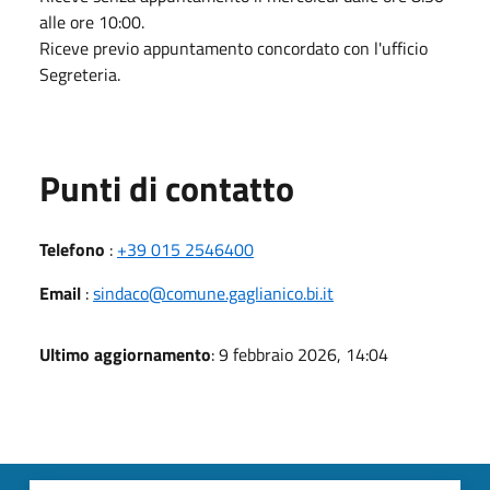
alle ore 10:00.
Riceve previo appuntamento concordato con l'ufficio
Segreteria.
Punti di contatto
Telefono
:
+39 015 2546400
Email
:
sindaco@comune.gaglianico.bi.it
Ultimo aggiornamento
: 9 febbraio 2026, 14:04