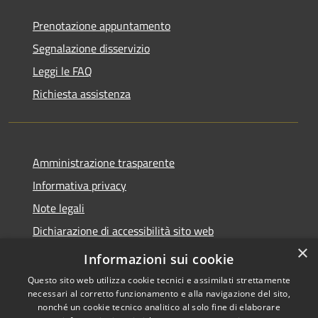
Prenotazione appuntamento
Segnalazione disservizio
Leggi le FAQ
Richiesta assistenza
Amministrazione trasparente
Informativa privacy
Note legali
Dichiarazione di accessibilità sito web
×
WhistleblowingPA
Informazioni sui cookie
Questo sito web utilizza cookie tecnici e assimilati strettamente
necessari al corretto funzionamento e alla navigazione del sito,
nonché un cookie tecnico analitico al solo fine di elaborare