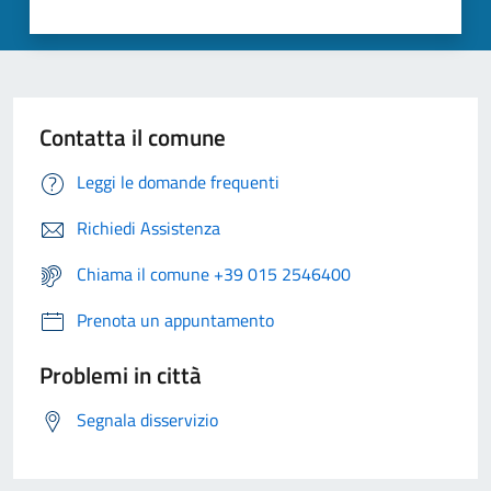
Contatta il comune
Leggi le domande frequenti
Richiedi Assistenza
Chiama il comune +39 015 2546400
Prenota un appuntamento
Problemi in città
Segnala disservizio