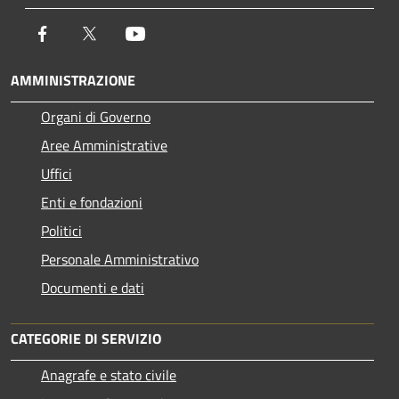
Facebook
Twitter
Youtube
AMMINISTRAZIONE
Organi di Governo
Aree Amministrative
Uffici
Enti e fondazioni
Politici
Personale Amministrativo
Documenti e dati
CATEGORIE DI SERVIZIO
Anagrafe e stato civile