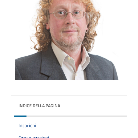
INDICE DELLA PAGINA
Incarichi
Organizzazioni