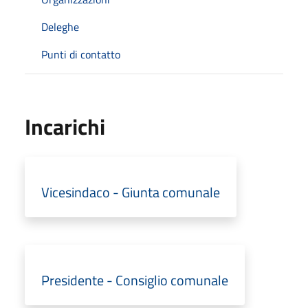
Deleghe
Punti di contatto
Incarichi
Vicesindaco - Giunta comunale
Presidente - Consiglio comunale