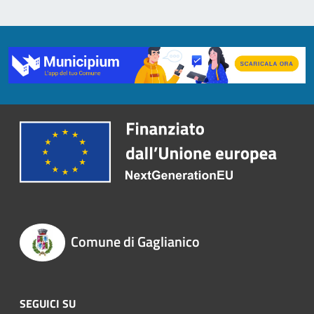
Comune di Gaglianico
SEGUICI SU