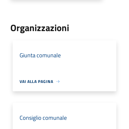
Organizzazioni
Giunta comunale
VAI ALLA PAGINA
Consiglio comunale