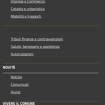
Imprese e Commercio
Catasto e urbanistica
Mobilità e trasporti
Tributi,finanze e contravvenzioni
Salute, benessere e assistenza
Autorizzazioni
NOVITÀ
Notizie
Comunicati
Avvisi
VIVERE IL COMUNE