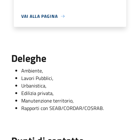
VAI ALLA PAGINA
Deleghe
Ambiente,
Lavori Pubblici,
Urbanistica,
Edilizia privata,
Manutenzione territorio,
Rapporti con SEAB/CORDAR/COSRAB.