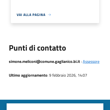
VAI ALLA PAGINA
Punti di contatto
simone.meliconi@comune.gaglianico.bi.it
:
Assessore
Ultimo aggiornamento
: 9 febbraio 2026, 14:07