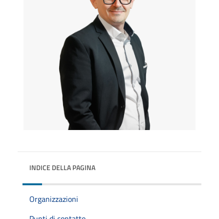
INDICE DELLA PAGINA
Organizzazioni
Punti di contatto