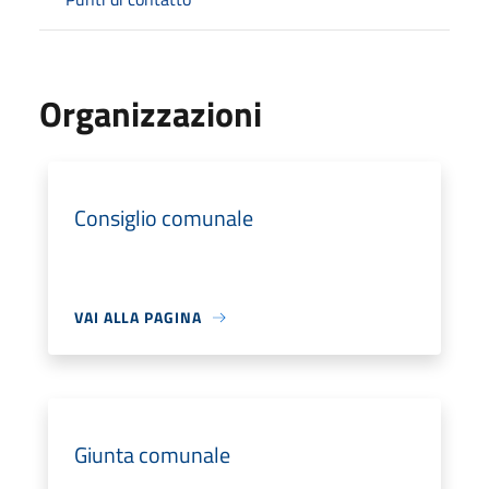
Organizzazioni
Consiglio comunale
VAI ALLA PAGINA
Giunta comunale