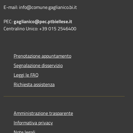
E-mail: info@comune.gaglianico.bi.it
PEC:
gaglianico@pec.ptbiellese.it
Centralino Unico: +39 015 2546400
Prenotazione appuntamento
Segnalazione disservizio
Leggi le FAQ
Richiesta assistenza
Amministrazione trasparente
Informativa privacy
Note legali