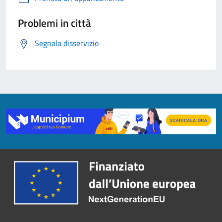
Problemi in città
Segnala disservizio