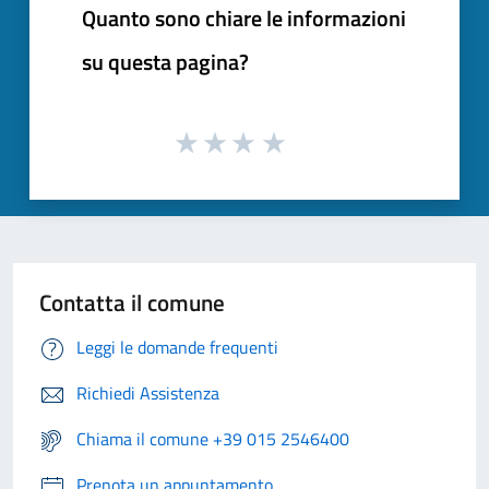
Quanto sono chiare le informazioni
su questa pagina?
Contatta il comune
Leggi le domande frequenti
Richiedi Assistenza
Chiama il comune +39 015 2546400
Prenota un appuntamento