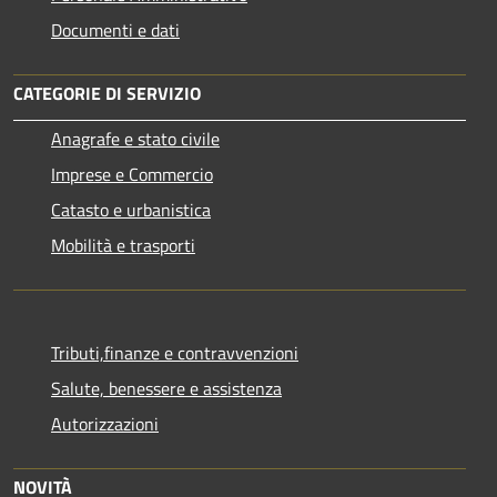
Documenti e dati
CATEGORIE DI SERVIZIO
Anagrafe e stato civile
Imprese e Commercio
Catasto e urbanistica
Mobilità e trasporti
Tributi,finanze e contravvenzioni
Salute, benessere e assistenza
Autorizzazioni
NOVITÀ