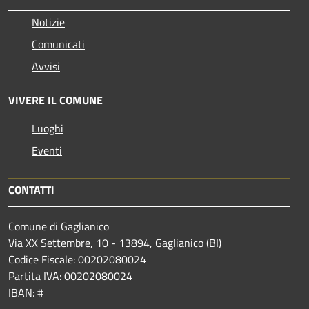
Notizie
Comunicati
Avvisi
VIVERE IL COMUNE
Luoghi
Eventi
CONTATTI
Comune di Gaglianico
Via XX Settembre, 10 - 13894, Gaglianico (BI)
Codice Fiscale: 00202080024
Partita IVA: 00202080024
IBAN: #