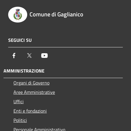
Comune di Gaglianico
SEGUICI SU
Facebook
Twitter
Youtube
AMMINISTRAZIONE
Organi di Governo
Aree Amministrative
Uffici
Enti e fondazioni
Politici
Personale Amministrativo