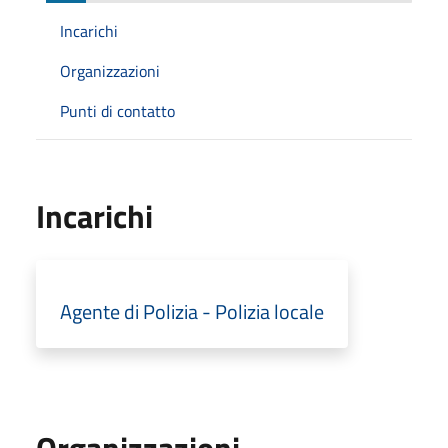
Incarichi
Organizzazioni
Punti di contatto
Incarichi
Agente di Polizia - Polizia locale