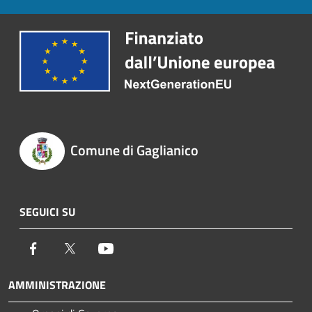
Comune di Gaglianico
SEGUICI SU
Facebook
Twitter
Youtube
AMMINISTRAZIONE