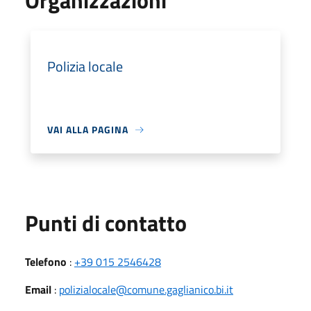
Organizzazioni
Polizia locale
VAI ALLA PAGINA
Punti di contatto
Telefono
:
+39 015 2546428
Email
:
polizialocale@comune.gaglianico.bi.it