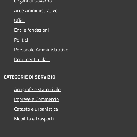
Organi di Governo
Aree Amministrative
Uffici
Enti e fondazioni
Politici
Personale Amministrativo
Documenti e dati
CATEGORIE DI SERVIZIO
Anagrafe e stato civile
Imprese e Commercio
Catasto e urbanistica
Mobilità e trasporti