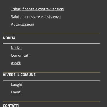
Tributi,finanze e contravvenzioni
Salute, benessere e assistenza
Autorizzazioni
NOVITÀ
Notizie
Comunicati
Avvisi
VIVERE IL COMUNE
Luoghi
Eventi
CONTATTI