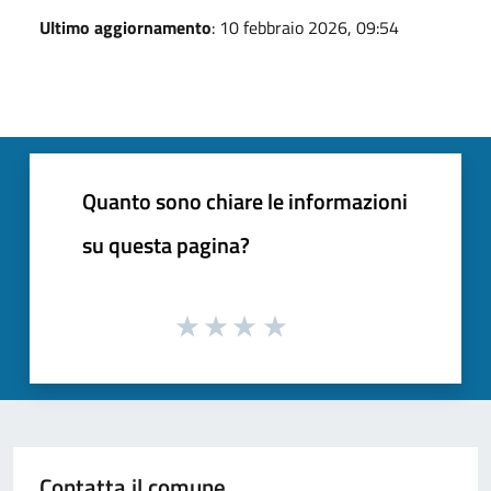
Ultimo aggiornamento
: 10 febbraio 2026, 09:54
Quanto sono chiare le informazioni
su questa pagina?
Contatta il comune