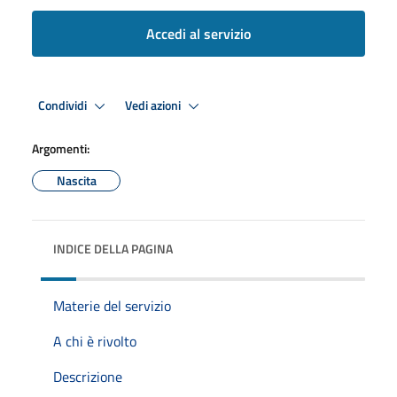
Accedi al servizio
Condividi
Vedi azioni
Argomenti:
Nascita
INDICE DELLA PAGINA
Materie del servizio
A chi è rivolto
Descrizione