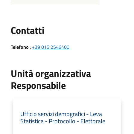
Utili
Contatti
Telefono
:
+39 015 2546400
Unità organizzativa
Responsabile
Ufficio servizi demografici - Leva
Statistica - Protocollo - Elettorale