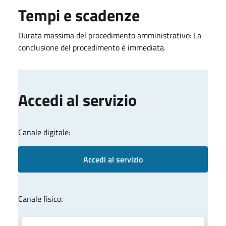
Tempi e scadenze
Durata massima del procedimento amministrativo: La
conclusione del procedimento è immediata.
Accedi al servizio
Canale digitale:
Accedi al servizio
Canale fisico: