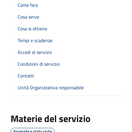
Come fare
Cosa serve
Cosa si ottiene
Tempi e scadenze
Accedi al servizio
Condizioni di servizio
Contatti
Unità Organizzativa responsabile
Materie del servizio
Anagrafe e stato civile