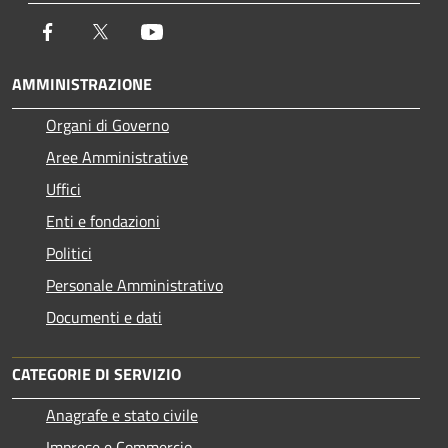
Facebook
Twitter
Youtube
AMMINISTRAZIONE
Organi di Governo
Aree Amministrative
Uffici
Enti e fondazioni
Politici
Personale Amministrativo
Documenti e dati
CATEGORIE DI SERVIZIO
Anagrafe e stato civile
Imprese e Commercio