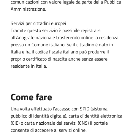
comunicazioni con valore legale da parte della Pubblica
Amministrazione.
Servizi per cittadini europei
Tramite questo servizio è possibile registrarsi
all’Anagrafe nazionale trasferendo online la residenza
presso un Comune italiano. Se il cittadino è nato in
Italia e ha il codice fiscale italiano può produrre il
proprio certificato di nascita anche senza essere
residente in Italia.
Come fare
Una volta effettuato l'accesso con SPID (sistema
pubblico di identità digitale), carta d’identità elettronica
(CIE) o carta nazionale dei servizi (CNS) il portale
consente di accedere ai servizi online.