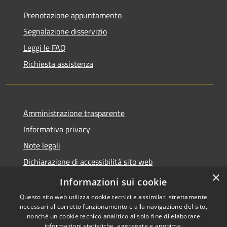
Prenotazione appuntamento
Segnalazione disservizio
Leggi le FAQ
Richiesta assistenza
Amministrazione trasparente
Informativa privacy
Note legali
Dichiarazione di accessibilità sito web
×
WhistleblowingPA
Informazioni sui cookie
Questo sito web utilizza cookie tecnici e assimilati strettamente
necessari al corretto funzionamento e alla navigazione del sito,
nonché un cookie tecnico analitico al solo fine di elaborare
informazioni statistiche, aggregate e anonime.