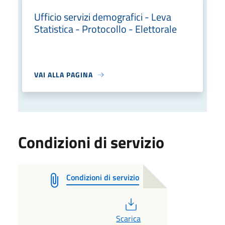
Ufficio servizi demografici - Leva
Statistica - Protocollo - Elettorale
VAI ALLA PAGINA
Condizioni di servizio
Condizioni di servizio
PDF
Scarica