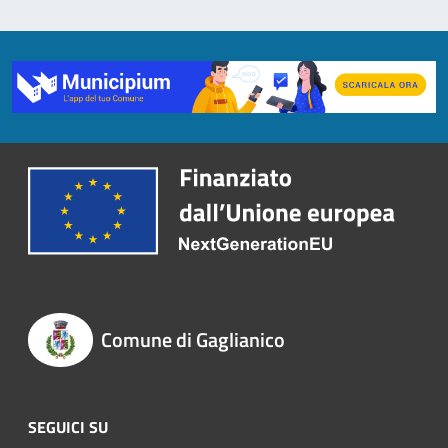
Comune di Gaglianico
SEGUICI SU