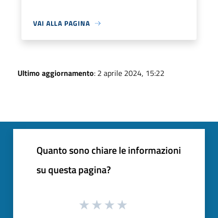
VAI ALLA PAGINA
Ultimo aggiornamento
: 2 aprile 2024, 15:22
Quanto sono chiare le informazioni
su questa pagina?