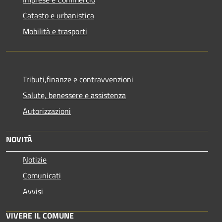
Catasto e urbanistica
Mobilità e trasporti
Tributi,finanze e contravvenzioni
Salute, benessere e assistenza
Autorizzazioni
NOVITÀ
Notizie
Comunicati
Avvisi
VIVERE IL COMUNE