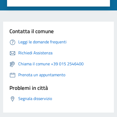
Contatta il comune
Leggi le domande frequenti
Richiedi Assistenza
Chiama il comune +39 015 2546400
Prenota un appuntamento
Problemi in città
Segnala disservizio