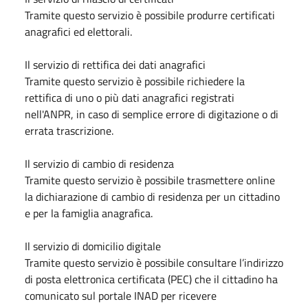
Tramite questo servizio è possibile produrre certificati
anagrafici ed elettorali.
Il servizio di rettifica dei dati anagrafici
Tramite questo servizio è possibile richiedere la
rettifica di uno o più dati anagrafici registrati
nell'ANPR, in caso di semplice errore di digitazione o di
errata trascrizione.
Il servizio di cambio di residenza
Tramite questo servizio è possibile trasmettere online
la dichiarazione di cambio di residenza per un cittadino
e per la famiglia anagrafica.
Il servizio di domicilio digitale
Tramite questo servizio è possibile consultare l’indirizzo
di posta elettronica certificata (PEC) che il cittadino ha
comunicato sul portale INAD per ricevere