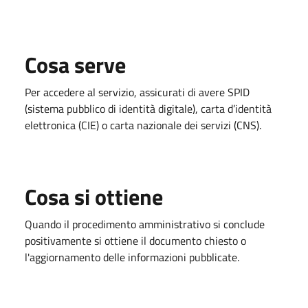
Cosa serve
Per accedere al servizio, assicurati di avere SPID
(sistema pubblico di identità digitale), carta d’identità
elettronica (CIE) o carta nazionale dei servizi (CNS).
Cosa si ottiene
Quando il procedimento amministrativo si conclude
positivamente si ottiene il documento chiesto o
l'aggiornamento delle informazioni pubblicate.