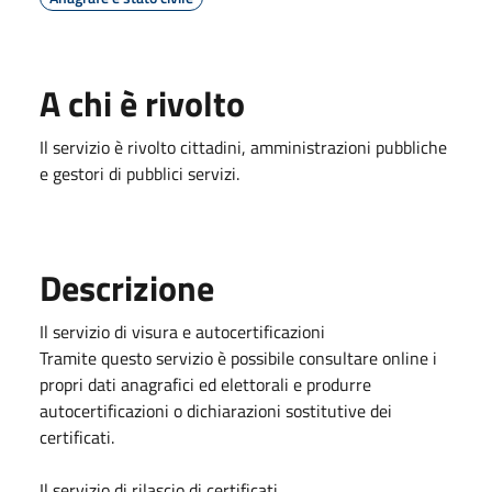
A chi è rivolto
Il servizio è rivolto cittadini, amministrazioni pubbliche
e gestori di pubblici servizi.
Descrizione
Il servizio di visura e autocertificazioni
Tramite questo servizio è possibile consultare online i
propri dati anagrafici ed elettorali e produrre
autocertificazioni o dichiarazioni sostitutive dei
certificati.
Il servizio di rilascio di certificati