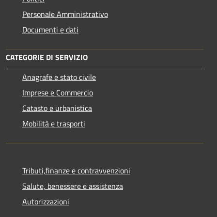
Personale Amministrativo
Documenti e dati
CATEGORIE DI SERVIZIO
Anagrafe e stato civile
Imprese e Commercio
Catasto e urbanistica
Mobilità e trasporti
Tributi,finanze e contravvenzioni
Salute, benessere e assistenza
Autorizzazioni