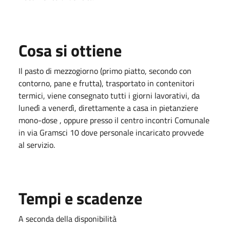
Cosa si ottiene
Il pasto di mezzogiorno (primo piatto, secondo con
contorno, pane e frutta), trasportato in contenitori
termici, viene consegnato tutti i giorni lavorativi, da
lunedì a venerdì, direttamente a casa in pietanziere
mono-dose , oppure presso il centro incontri Comunale
in via Gramsci 10 dove personale incaricato provvede
al servizio.
Tempi e scadenze
A seconda della disponibilità