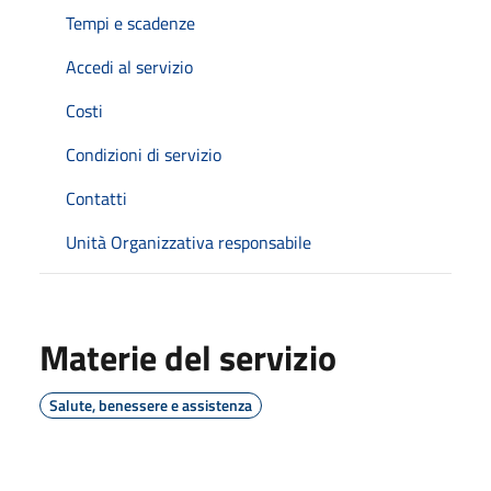
Tempi e scadenze
Accedi al servizio
Costi
Condizioni di servizio
Contatti
Unità Organizzativa responsabile
Materie del servizio
Salute, benessere e assistenza