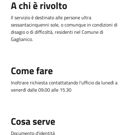
A chi è rivolto
Il servizio è destinato alle persone ultra
sessantacinquenni sole, o comunque in condizioni di
disagio o di difficoltà, residenti nel Comune di
Gaglianico.
Come fare
Inoltrare richiesta contattatando l'ufficio da lunedì a
venerdì dalle 09.00 alle 15.30
Cosa serve
Documento d'identità