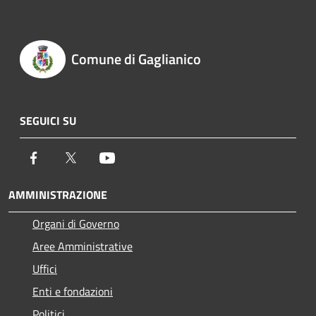
Comune di Gaglianico
SEGUICI SU
Facebook
Twitter
Youtube
AMMINISTRAZIONE
Organi di Governo
Aree Amministrative
Uffici
Enti e fondazioni
Politici