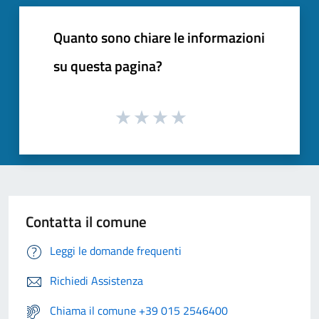
Quanto sono chiare le informazioni
su questa pagina?
Contatta il comune
Leggi le domande frequenti
Richiedi Assistenza
Chiama il comune +39 015 2546400