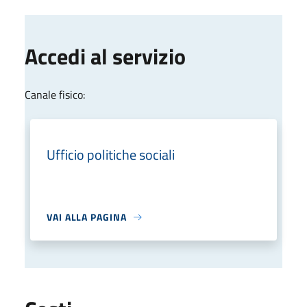
Accedi al servizio
Canale fisico:
Ufficio politiche sociali
VAI ALLA PAGINA