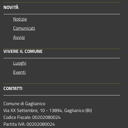
NOVITÀ
Notizie
Comunicati
Avvisi
VIVERE IL COMUNE
Luoghi
Eventi
CONTATTI
Comune di Gaglianico
Via XX Settembre, 10 - 13894, Gaglianico (BI)
Codice Fiscale: 00202080024
Partita IVA: 00202080024