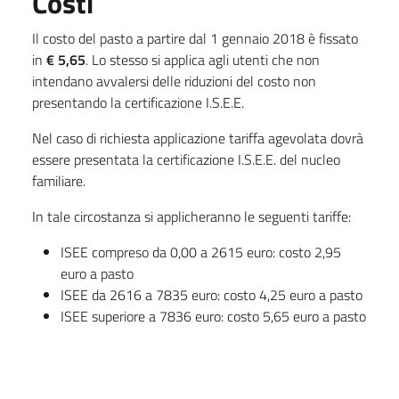
Costi
Il costo del pasto a partire dal 1 gennaio 2018 è fissato
in
€ 5,65
. Lo stesso si applica agli utenti che non
intendano avvalersi delle riduzioni del costo non
presentando la certificazione I.S.E.E.
Nel caso di richiesta applicazione tariffa agevolata dovrà
essere presentata la certificazione I.S.E.E. del nucleo
familiare.
In tale circostanza si applicheranno le seguenti tariffe:
ISEE compreso da 0,00 a 2615 euro: costo 2,95
euro a pasto
ISEE da 2616 a 7835 euro: costo 4,25 euro a pasto
ISEE superiore a 7836 euro: costo 5,65 euro a pasto