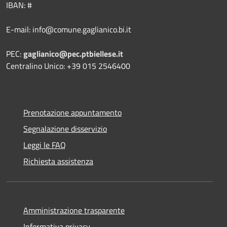
IBAN: #
E-mail: info@comune.gaglianico.bi.it
PEC:
gaglianico@pec.ptbiellese.it
Centralino Unico: +39 015 2546400
Prenotazione appuntamento
Segnalazione disservizio
Leggi le FAQ
Richiesta assistenza
Amministrazione trasparente
Informativa privacy