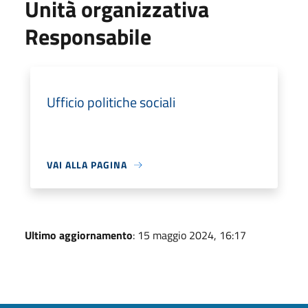
Unità organizzativa
Responsabile
Ufficio politiche sociali
VAI ALLA PAGINA
Ultimo aggiornamento
: 15 maggio 2024, 16:17