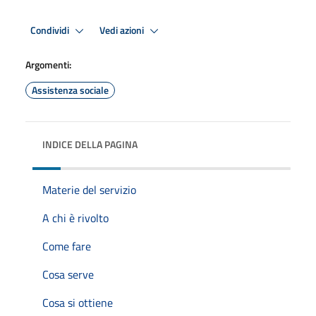
Condividi
Vedi azioni
Argomenti:
Assistenza sociale
INDICE DELLA PAGINA
Materie del servizio
A chi è rivolto
Come fare
Cosa serve
Cosa si ottiene