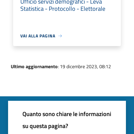
Ufficio servizi demografici - Leva
Statistica - Protocollo - Elettorale
VAI ALLA PAGINA
Ultimo aggiornamento
: 19 dicembre 2023, 08:12
Quanto sono chiare le informazioni
su questa pagina?