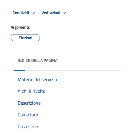
Condividi
Vedi azioni
Argomenti:
Elezioni
INDICE DELLA PAGINA
Materie del servizio
A chi è rivolto
Descrizione
Come fare
Cosa serve