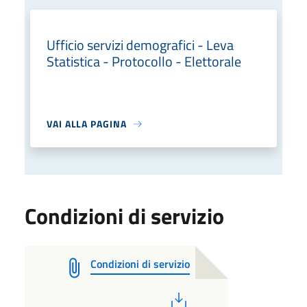
Ufficio servizi demografici - Leva
Statistica - Protocollo - Elettorale
VAI ALLA PAGINA
Condizioni di servizio
Condizioni di servizio
PDF