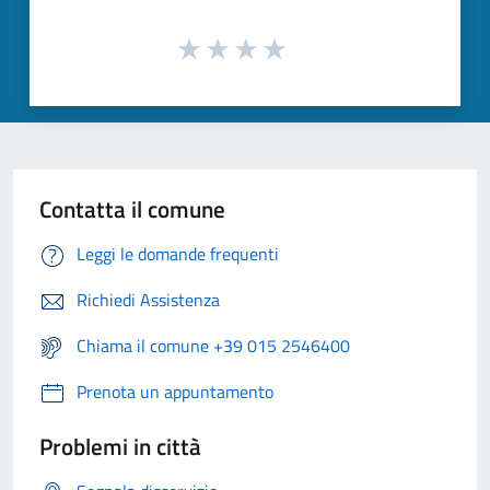
Contatta il comune
Leggi le domande frequenti
Richiedi Assistenza
Chiama il comune +39 015 2546400
Prenota un appuntamento
Problemi in città