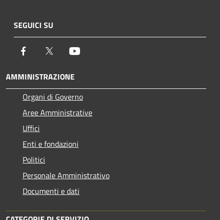
SEGUICI SU
Facebook
Twitter
Youtube
AMMINISTRAZIONE
Organi di Governo
Aree Amministrative
Uffici
Enti e fondazioni
Politici
Personale Amministrativo
Documenti e dati
CATEGORIE DI SERVIZIO