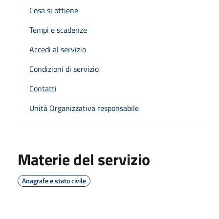
Cosa si ottiene
Tempi e scadenze
Accedi al servizio
Condizioni di servizio
Contatti
Unità Organizzativa responsabile
Materie del servizio
Anagrafe e stato civile