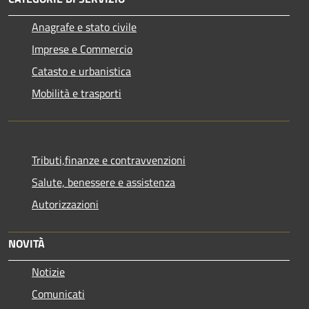
Anagrafe e stato civile
Imprese e Commercio
Catasto e urbanistica
Mobilità e trasporti
Tributi,finanze e contravvenzioni
Salute, benessere e assistenza
Autorizzazioni
NOVITÀ
Notizie
Comunicati