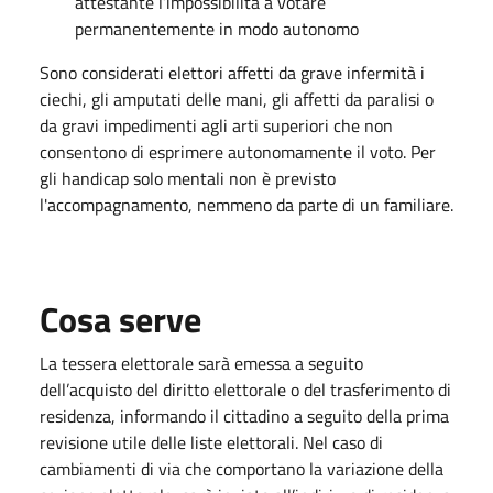
attestante l’impossibilità a votare
permanentemente in modo autonomo
Sono considerati elettori affetti da grave infermità i
ciechi, gli amputati delle mani, gli affetti da paralisi o
da gravi impedimenti agli arti superiori che non
consentono di esprimere autonomamente il voto. Per
gli handicap solo mentali non è previsto
l'accompagnamento, nemmeno da parte di un familiare.
Cosa serve
La tessera elettorale sarà emessa a seguito
dell’acquisto del diritto elettorale o del trasferimento di
residenza, informando il cittadino a seguito della prima
revisione utile delle liste elettorali. Nel caso di
cambiamenti di via che comportano la variazione della