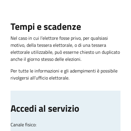
Tempi e scadenze
Nel caso in cui l’elettore fosse privo, per qualsiasi
motivo, della tessera elettorale, o di una tessera
elettorale utilizzabile, può esserne chiesto un duplicato
anche il giorno stesso delle elezioni.
Per tutte le informazioni e gli adempimenti è possibile
rivolgersi all’ufficio elettorale.
Accedi al servizio
Canale fisico: