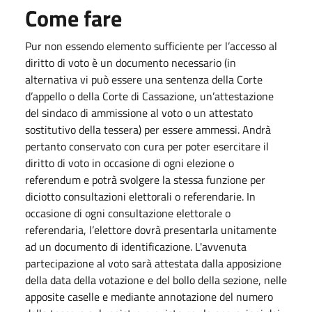
Come fare
Pur non essendo elemento sufficiente per l’accesso al
diritto di voto è un documento necessario (in
alternativa vi può essere una sentenza della Corte
d’appello o della Corte di Cassazione, un’attestazione
del sindaco di ammissione al voto o un attestato
sostitutivo della tessera) per essere ammessi. Andrà
pertanto conservato con cura per poter esercitare il
diritto di voto in occasione di ogni elezione o
referendum e potrà svolgere la stessa funzione per
diciotto consultazioni elettorali o referendarie. In
occasione di ogni consultazione elettorale o
referendaria, l’elettore dovrà presentarla unitamente
ad un documento di identificazione. L'avvenuta
partecipazione al voto sarà attestata dalla apposizione
della data della votazione e del bollo della sezione, nelle
apposite caselle e mediante annotazione del numero