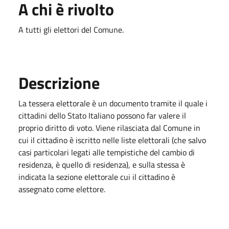
A chi è rivolto
A tutti gli elettori del Comune.
Descrizione
La tessera elettorale è un documento tramite il quale i
cittadini dello Stato Italiano possono far valere il
proprio diritto di voto. Viene rilasciata dal Comune in
cui il cittadino è iscritto nelle liste elettorali (che salvo
casi particolari legati alle tempistiche del cambio di
residenza, è quello di residenza), e sulla stessa è
indicata la sezione elettorale cui il cittadino è
assegnato come elettore.