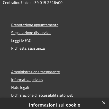
Centralino Unico: +39 015 2546400
Prenotazione appuntamento
Segnalazione disservizio
Leggi le FAQ
Richiesta assistenza
Amministrazione trasparente
Informativa privacy
Note legali
Dichiarazione di accessibilità sito web
×
WhistleblowingPA
Informazioni sui cookie