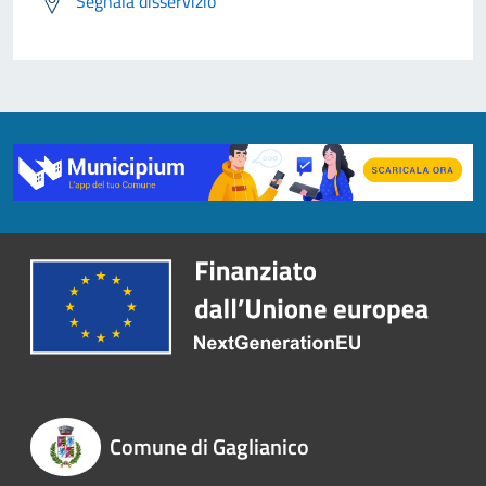
Segnala disservizio
Comune di Gaglianico