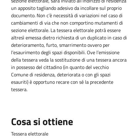
sezione elettorale, sarà inviato all’indirizzo di residenza
un apposito tagliando adesivo da incollare sul proprio
documento. Non c’è necessità di variazioni nel caso di
cambiamenti di via che non comportino mutamenti di
sezione elettorale. La tessera elettorale potrà essere
altresì emessa dietro richiesta di un duplicato in caso di
deterioramento, furto, smarrimento ovvero per
l’esaurimento degli spazi disponibili. Ove l’emissione
della tessera veda la sostituzione di una tessera ancora
in possesso del cittadino (in quanto del vecchio
Comune di residenza, deteriorata o con gli spazi
esauriti) è opportuno recare con sé la precedente
tessera.
Cosa si ottiene
Tessera elettorale