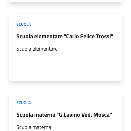
SCUOLA
Scuola elementare "Carlo Felice Trossi"
Scuola elementare
SCUOLA
Scuola materna "G.Lavino Ved. Mosca"
Scuola materna