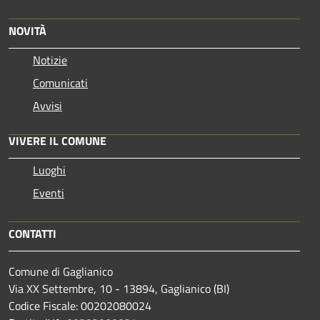
NOVITÀ
Notizie
Comunicati
Avvisi
VIVERE IL COMUNE
Luoghi
Eventi
CONTATTI
Comune di Gaglianico
Via XX Settembre, 10 - 13894, Gaglianico (BI)
Codice Fiscale: 00202080024