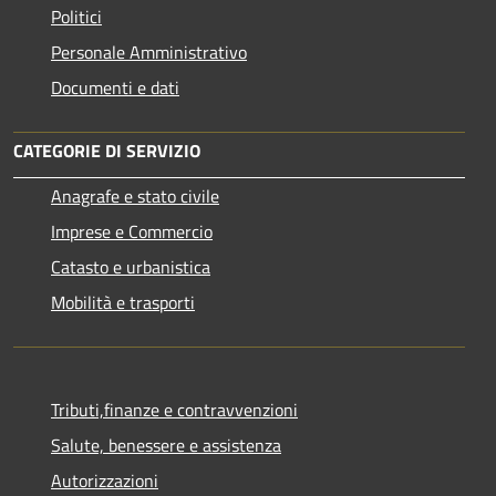
Politici
Personale Amministrativo
Documenti e dati
CATEGORIE DI SERVIZIO
Anagrafe e stato civile
Imprese e Commercio
Catasto e urbanistica
Mobilità e trasporti
Tributi,finanze e contravvenzioni
Salute, benessere e assistenza
Autorizzazioni