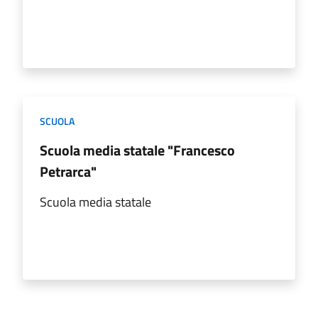
SCUOLA
Scuola media statale "Francesco
Petrarca"
Scuola media statale