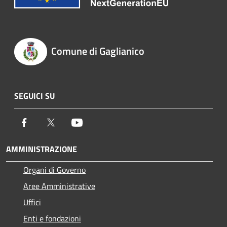
Comune di Gaglianico
SEGUICI SU
Facebook
Twitter
Youtube
AMMINISTRAZIONE
Organi di Governo
Aree Amministrative
Uffici
Enti e fondazioni