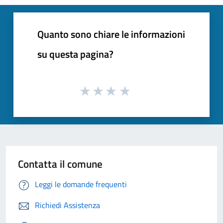
Quanto sono chiare le informazioni
su questa pagina?
Contatta il comune
Leggi le domande frequenti
Richiedi Assistenza