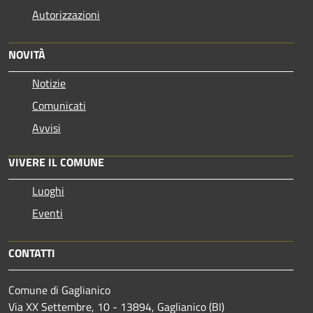
Autorizzazioni
NOVITÀ
Notizie
Comunicati
Avvisi
VIVERE IL COMUNE
Luoghi
Eventi
CONTATTI
Comune di Gaglianico
Via XX Settembre, 10 - 13894, Gaglianico (BI)