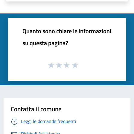
Quanto sono chiare le informazioni
su questa pagina?
Contatta il comune
Leggi le domande frequenti
Richiedi Assistenza