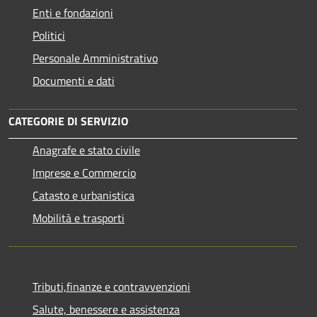
Enti e fondazioni
Politici
Personale Amministrativo
Documenti e dati
CATEGORIE DI SERVIZIO
Anagrafe e stato civile
Imprese e Commercio
Catasto e urbanistica
Mobilità e trasporti
Tributi,finanze e contravvenzioni
Salute, benessere e assistenza