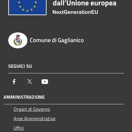
Comune di Gaglianico
SEGUICI SU
Facebook
Twitter
Youtube
AMMINISTRAZIONE
Organi di Governo
Aree Amministrative
Uffici