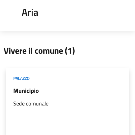
Aria
Vivere il comune (1)
PALAZZO
Municipio
Sede comunale