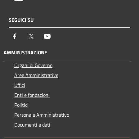
SEGUICI SU
Facebook
Twitter
Youtube
AMMINISTRAZIONE
Organi di Governo
Aree Amministrative
Uffici
Enti e fondazioni
Politici
Personale Amministrativo
Documenti e dati