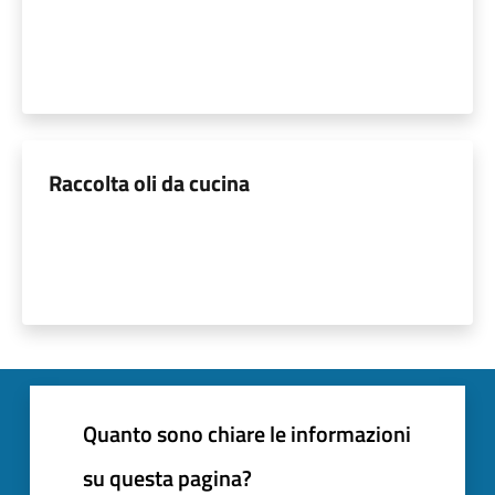
Raccolta oli da cucina
Quanto sono chiare le informazioni
su questa pagina?