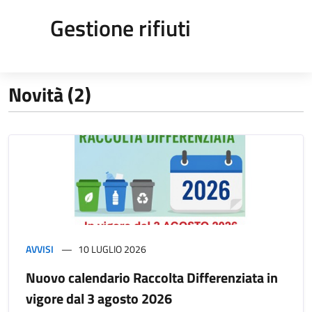
Gestione rifiuti
Novità (2)
AVVISI
10 LUGLIO 2026
Nuovo calendario Raccolta Differenziata in
vigore dal 3 agosto 2026