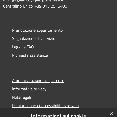
Centralino Unico: +39 015 2546400
Prenotazione appuntamento
Segnalazione disservizio
Leggi le FAQ
Richiesta assistenza
Amministrazione trasparente
Informativa privacy
Note legali
Dichiarazione di accessibilità sito web
×
WhistleblowingPA
Informazioni sui cookie