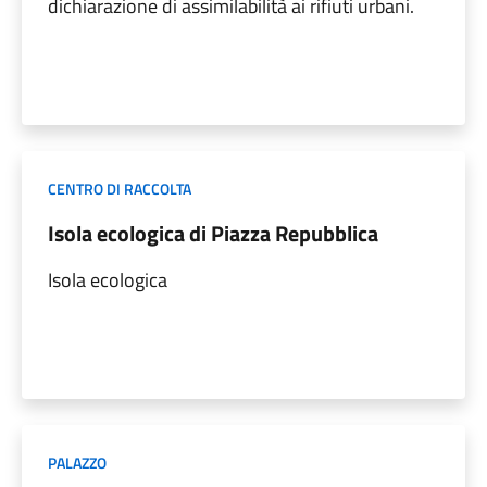
dichiarazione di assimilabilità ai rifiuti urbani.
CENTRO DI RACCOLTA
Isola ecologica di Piazza Repubblica
Isola ecologica
PALAZZO