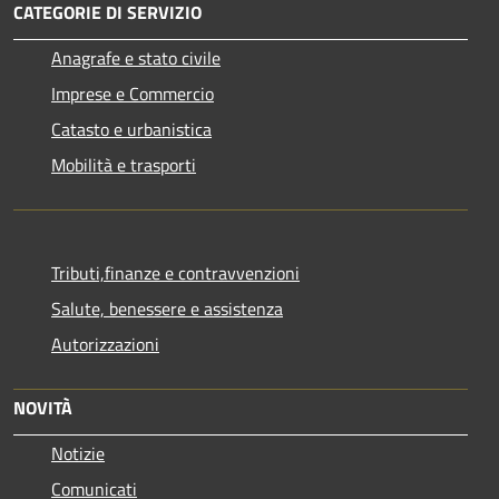
CATEGORIE DI SERVIZIO
Anagrafe e stato civile
Imprese e Commercio
Catasto e urbanistica
Mobilità e trasporti
Tributi,finanze e contravvenzioni
Salute, benessere e assistenza
Autorizzazioni
NOVITÀ
Notizie
Comunicati