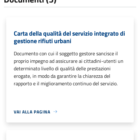
Carta della qualità del servizio integrato di
gestione rifiuti urbani
Documento con cui il soggetto gestore sancisce il
proprio impegno ad assicurare ai cittadini-utenti un
determinato livello di qualità delle prestazioni
erogate, in modo da garantire la chiarezza del
rapporto e il miglioramento continuo del servizio.
VAI ALLA PAGINA