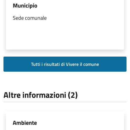
Municipio
Sede comunale
Tutti i risultati di Vivere il comune
Altre informazioni (2)
Ambiente