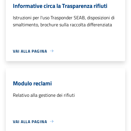
Informative circa la Trasparenza rifiuti
Istruzioni per l'uso Trasponder SEAB, disposizioni di
smaltimento, brochure sulla raccolta differenziata
VAI ALLA PAGINA
Modulo reclami
Relativo alla gestione dei rifiuti
VAI ALLA PAGINA