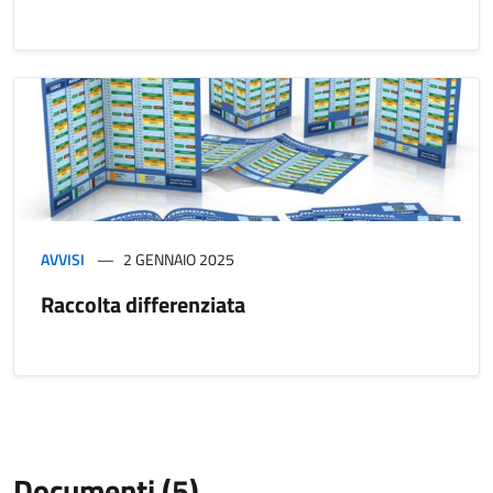
AVVISI
2 GENNAIO 2025
Raccolta differenziata
Documenti (5)