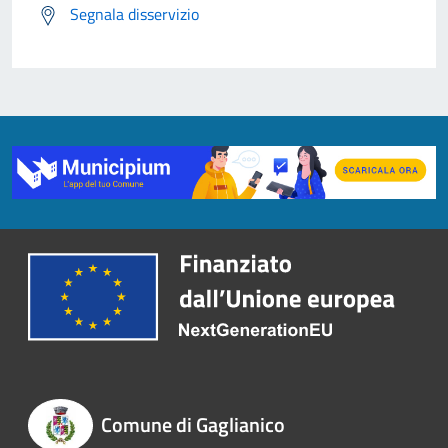
Segnala disservizio
Comune di Gaglianico