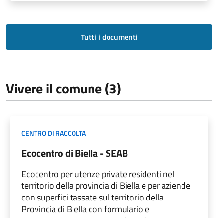
Tutti i documenti
Vivere il comune (3)
CENTRO DI RACCOLTA
Ecocentro di Biella - SEAB
Ecocentro per utenze private residenti nel
territorio della provincia di Biella e per aziende
con superfici tassate sul territorio della
Provincia di Biella con formulario e