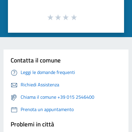
Contatta il comune
Leggi le domande frequenti
Richiedi Assistenza
Chiama il comune +39 015 2546400
Prenota un appuntamento
Problemi in città