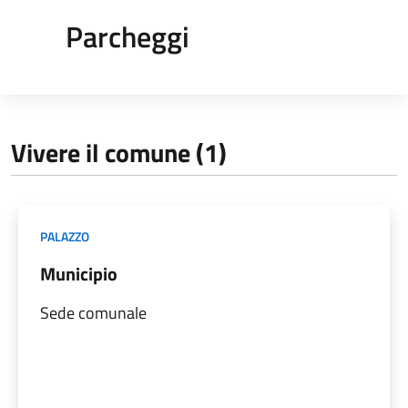
Parcheggi
Vivere il comune (1)
PALAZZO
Municipio
Sede comunale