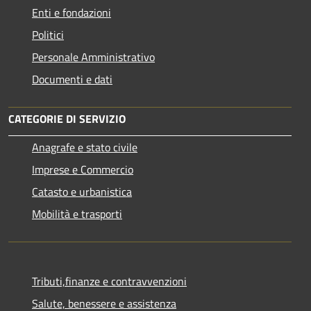
Enti e fondazioni
Politici
Personale Amministrativo
Documenti e dati
CATEGORIE DI SERVIZIO
Anagrafe e stato civile
Imprese e Commercio
Catasto e urbanistica
Mobilità e trasporti
Tributi,finanze e contravvenzioni
Salute, benessere e assistenza