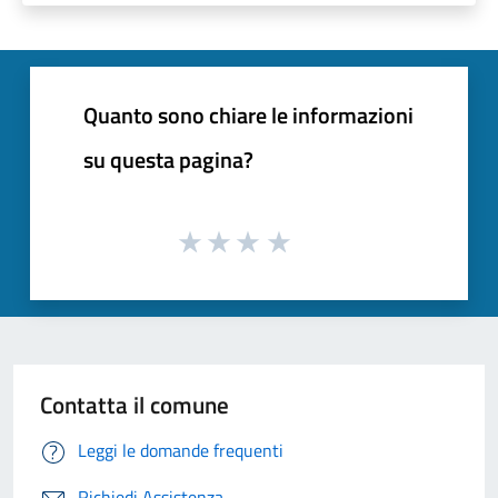
Quanto sono chiare le informazioni
su questa pagina?
Contatta il comune
Leggi le domande frequenti
Richiedi Assistenza