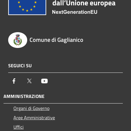
Comune di Gaglianico
SEGUICI SU
Facebook
Twitter
Youtube
AMMINISTRAZIONE
Organi di Governo
Aree Amministrative
Uffici