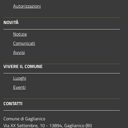
Autorizzazioni
NOVITÀ
Notizie
Comunicati
Avvisi
VIVERE IL COMUNE
Luoghi
Eventi
CONTATTI
Comune di Gaglianico
Via XX Settembre, 10 - 13894, Gaglianico (BI)