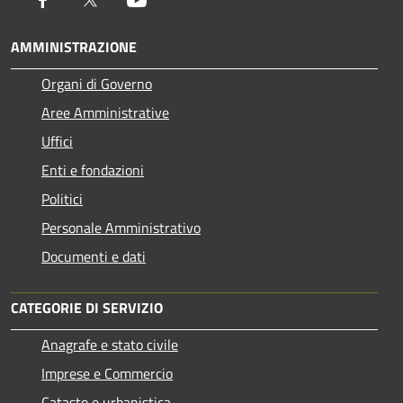
AMMINISTRAZIONE
Organi di Governo
Aree Amministrative
Uffici
Enti e fondazioni
Politici
Personale Amministrativo
Documenti e dati
CATEGORIE DI SERVIZIO
Anagrafe e stato civile
Imprese e Commercio
Catasto e urbanistica