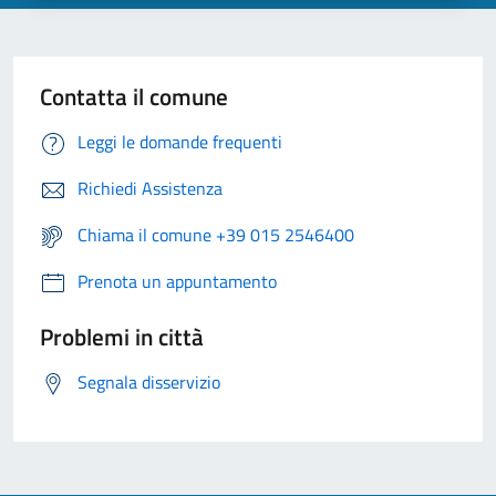
Contatta il comune
Leggi le domande frequenti
Richiedi Assistenza
Chiama il comune +39 015 2546400
Prenota un appuntamento
Problemi in città
Segnala disservizio