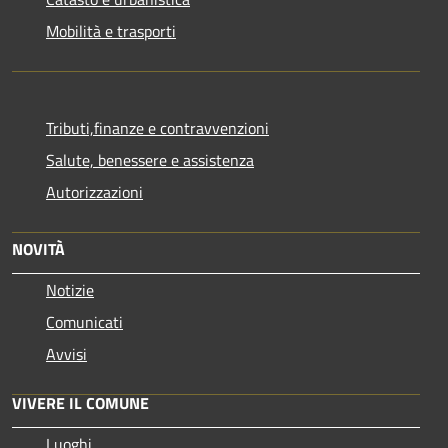
Mobilità e trasporti
Tributi,finanze e contravvenzioni
Salute, benessere e assistenza
Autorizzazioni
NOVITÀ
Notizie
Comunicati
Avvisi
VIVERE IL COMUNE
Luoghi