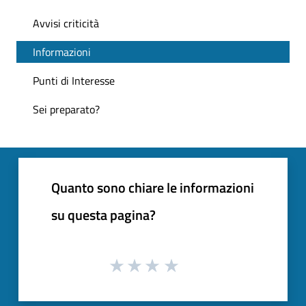
Avvisi criticità
Informazioni
Punti di Interesse
Sei preparato?
Quanto sono chiare le informazioni
su questa pagina?