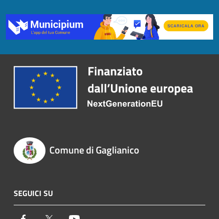
Comune di Gaglianico
SEGUICI SU
Facebook
Twitter
Youtube