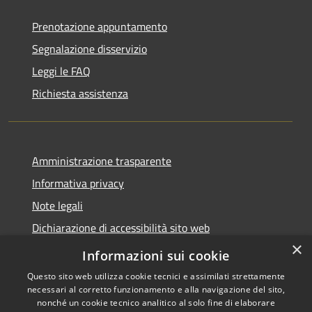
Prenotazione appuntamento
Segnalazione disservizio
Leggi le FAQ
Richiesta assistenza
Amministrazione trasparente
Informativa privacy
Note legali
Dichiarazione di accessibilità sito web
×
WhistleblowingPA
Informazioni sui cookie
Questo sito web utilizza cookie tecnici e assimilati strettamente
necessari al corretto funzionamento e alla navigazione del sito,
nonché un cookie tecnico analitico al solo fine di elaborare