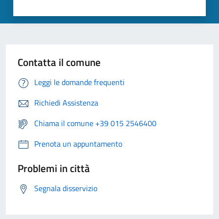
Contatta il comune
Leggi le domande frequenti
Richiedi Assistenza
Chiama il comune +39 015 2546400
Prenota un appuntamento
Problemi in città
Segnala disservizio