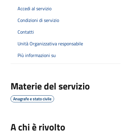
Accedi al servizio
Condizioni di servizio
Contatti
Unità Organizzativa responsabile
Più informazioni su
Materie del servizio
Anagrafe e stato civile
A chi è rivolto