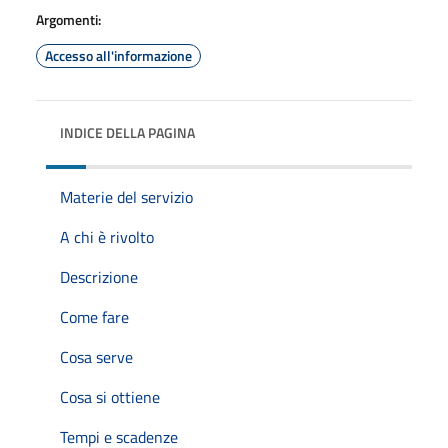
Argomenti:
Accesso all'informazione
INDICE DELLA PAGINA
Materie del servizio
A chi è rivolto
Descrizione
Come fare
Cosa serve
Cosa si ottiene
Tempi e scadenze