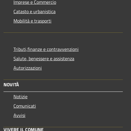
Imprese e Commercio
Catasto e urbanistica
Mobilità e trasporti
Tributi,finanze e contravvenzioni
Salute, benessere e assistenza
Autorizzazioni
NOVITÀ
Notizie
Comunicati
Avvisi
VIVERE IL COMUNE