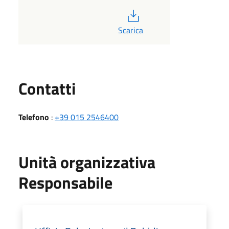
PDF
Scarica
Utili
Contatti
Telefono
:
+39 015 2546400
Unità organizzativa
Responsabile