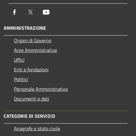
Facebook
Twitter
Youtube
AMMINISTRAZIONE
Organi di Governo
Aree Amministrative
Uffici
Enti e fondazioni
Politici
Personale Amministrativo
Documenti e dati
CATEGORIE DI SERVIZIO
Anagrafe e stato civile