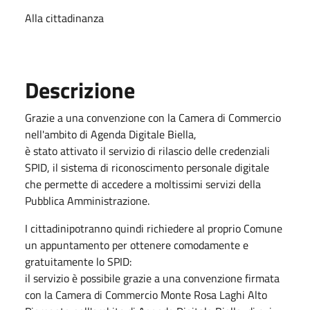
Alla cittadinanza
Descrizione
Grazie a una convenzione con la Camera di Commercio
nell'ambito di Agenda Digitale Biella,
è stato attivato il servizio di rilascio delle credenziali
SPID, il sistema di riconoscimento personale digitale
che permette di accedere a moltissimi servizi della
Pubblica Amministrazione.
I cittadinipotranno quindi richiedere al proprio Comune
un appuntamento per ottenere comodamente e
gratuitamente lo SPID:
il servizio è possibile grazie a una convenzione firmata
con la Camera di Commercio Monte Rosa Laghi Alto