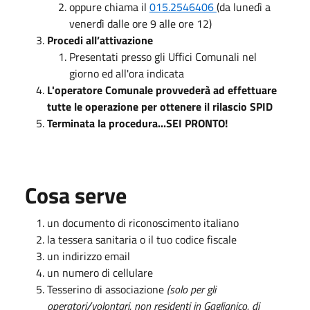
oppure chiama il
015.2546406
(da lunedì a
venerdì dalle ore 9 alle ore 12)
Procedi all’attivazione
Presentati presso gli Uffici Comunali nel
giorno ed all'ora indicata
L'operatore Comunale provvederà ad effettuare
tutte le operazione per ottenere il rilascio SPID
Terminata la procedura...SEI PRONTO!
Cosa serve
un documento di riconoscimento italiano
la tessera sanitaria o il tuo codice fiscale
un indirizzo email
un numero di cellulare
Tesserino di associazione
(solo per gli
operatori/volontari, non residenti in Gaglianico, di