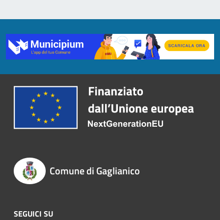
Comune di Gaglianico
SEGUICI SU