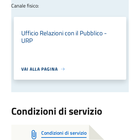
Canale fisico:
Ufficio Relazioni con il Pubblico -
URP
VAI ALLA PAGINA
Condizioni di servizio
Condizioni di servizio