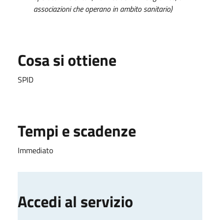
associazioni che operano in ambito sanitario)
Cosa si ottiene
SPID
Tempi e scadenze
Immediato
Accedi al servizio