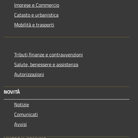
Imprese e Commercio
Catasto e urbanistica
Mobilità e trasporti
Tributi,finanze e contravvenzioni
Salute, benessere e assistenza
Autorizzazioni
NOVITÀ
Notizie
Comunicati
Avvisi