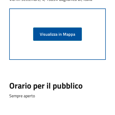
Visualizza in Mappa
Orario per il pubblico
Sempre aperto