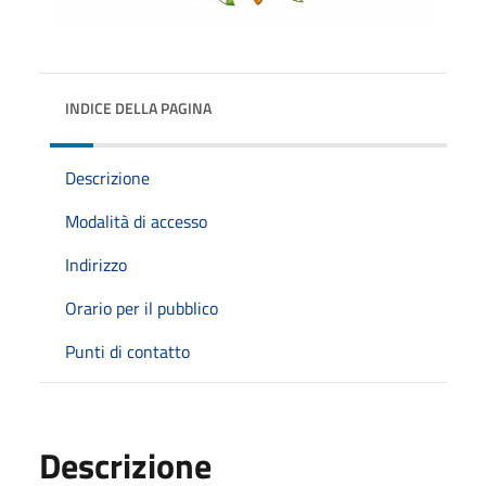
INDICE DELLA PAGINA
Descrizione
Modalità di accesso
Indirizzo
Orario per il pubblico
Punti di contatto
Descrizione