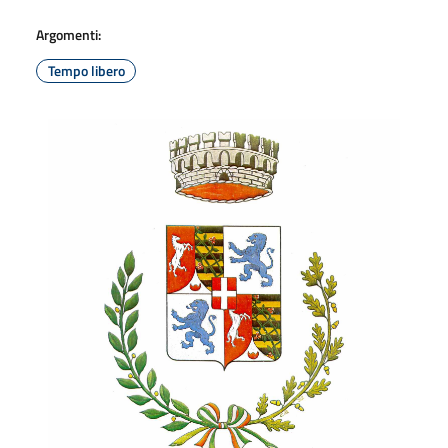
Argomenti:
Tempo libero