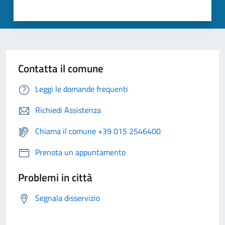
Contatta il comune
Leggi le domande frequenti
Richiedi Assistenza
Chiama il comune +39 015 2546400
Prenota un appuntamento
Problemi in città
Segnala disservizio