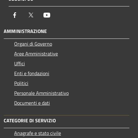
Facebook
Twitter
Youtube
AMMINISTRAZIONE
Organi di Governo
Aree Amministrative
Uffici
Enti e fondazioni
Politici
Personale Amministrativo
Documenti e dati
CATEGORIE DI SERVIZIO
Anagrafe e stato civile