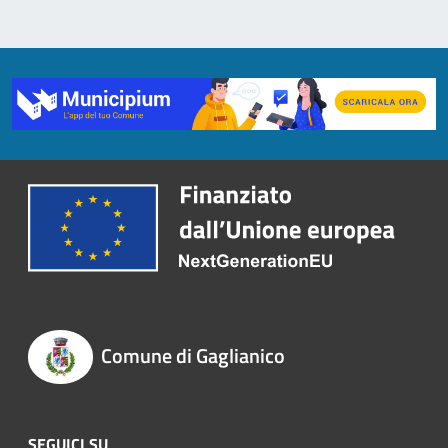
Comune di Gaglianico
SEGUICI SU