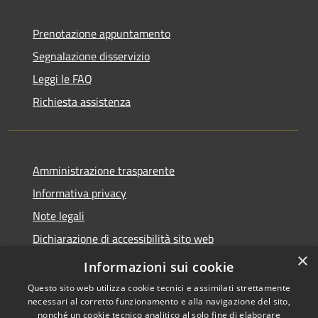
Prenotazione appuntamento
Segnalazione disservizio
Leggi le FAQ
Richiesta assistenza
Amministrazione trasparente
Informativa privacy
Note legali
Dichiarazione di accessibilità sito web
×
WhistleblowingPA
Informazioni sui cookie
Questo sito web utilizza cookie tecnici e assimilati strettamente
necessari al corretto funzionamento e alla navigazione del sito,
nonché un cookie tecnico analitico al solo fine di elaborare