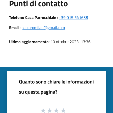
Punti di contatto
Telefono Casa Parrocchiale
:
+39 015 541638
Email
:
paoloromilan@gmail.com
Ultimo aggiornamento
: 10 ottobre 2023, 13:36
Quanto sono chiare le informazioni
su questa pagina?