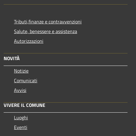
Tributi,finanze e contravvenzioni
Salute, benessere e assistenza
Autorizzazioni
NOVITÀ
Notizie
Comunicati
Avvisi
VIVERE IL COMUNE
Luoghi
Eventi