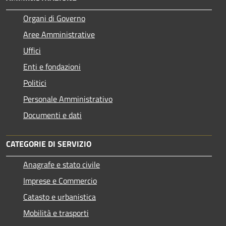
Organi di Governo
Aree Amministrative
Uffici
Enti e fondazioni
Politici
Personale Amministrativo
Documenti e dati
CATEGORIE DI SERVIZIO
Anagrafe e stato civile
Imprese e Commercio
Catasto e urbanistica
Mobilità e trasporti