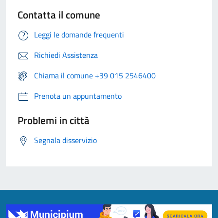
Contatta il comune
Leggi le domande frequenti
Richiedi Assistenza
Chiama il comune +39 015 2546400
Prenota un appuntamento
Problemi in città
Segnala disservizio