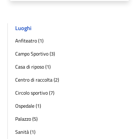
Luoghi
Anfiteatro (1)
Campo Sportivo (3)
Casa di riposo (1)
Centro di raccolta (2)
Circolo sportivo (7)
Ospedale (1)
Palazzo (5)
Sanità (1)