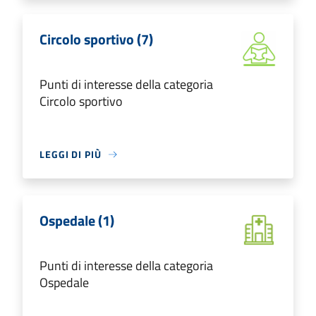
Circolo sportivo (7)
Punti di interesse della categoria
Circolo sportivo
LEGGI DI PIÙ
Ospedale (1)
Punti di interesse della categoria
Ospedale