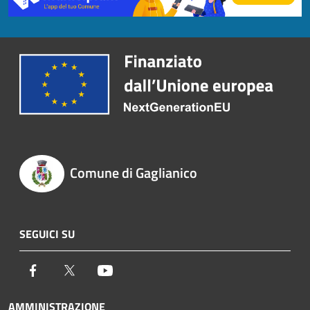
Comune di Gaglianico
SEGUICI SU
Facebook
Twitter
Youtube
AMMINISTRAZIONE