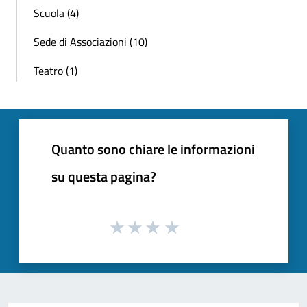
Scuola (4)
Sede di Associazioni (10)
Teatro (1)
Quanto sono chiare le informazioni
su questa pagina?