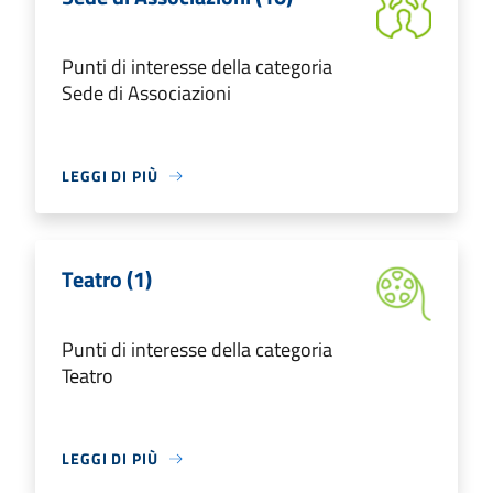
Punti di interesse della categoria
Sede di Associazioni
LEGGI DI PIÙ
Teatro (1)
Punti di interesse della categoria
Teatro
LEGGI DI PIÙ