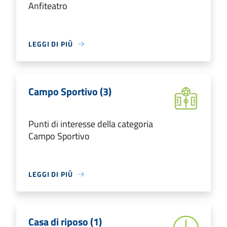
Anfiteatro
LEGGI DI PIÙ
Campo Sportivo (3)
Punti di interesse della categoria
Campo Sportivo
LEGGI DI PIÙ
Casa di riposo (1)