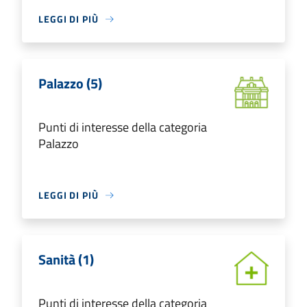
LEGGI DI PIÙ
Palazzo (5)
Punti di interesse della categoria
Palazzo
LEGGI DI PIÙ
Sanità (1)
Punti di interesse della categoria