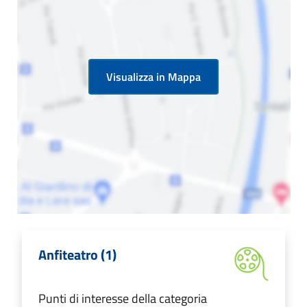
Visualizza in Mappa
Anfiteatro (1)
Punti di interesse della categoria