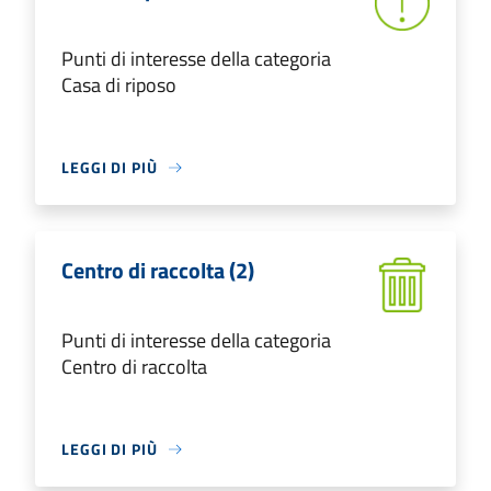
Punti di interesse della categoria
Casa di riposo
LEGGI DI PIÙ
Centro di raccolta (2)
Punti di interesse della categoria
Centro di raccolta
LEGGI DI PIÙ