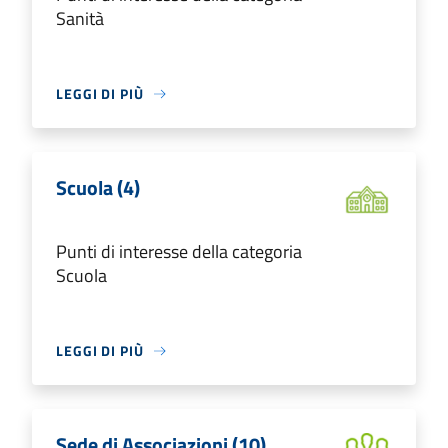
Sanità
LEGGI DI PIÙ
Scuola (4)
Punti di interesse della categoria
Scuola
LEGGI DI PIÙ
Sede di Associazioni (10)