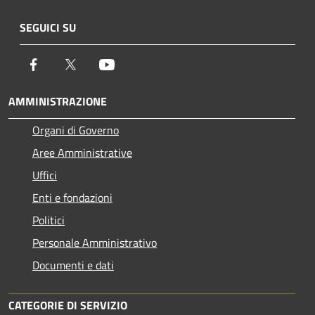
SEGUICI SU
Facebook
Twitter
Youtube
AMMINISTRAZIONE
Organi di Governo
Aree Amministrative
Uffici
Enti e fondazioni
Politici
Personale Amministrativo
Documenti e dati
CATEGORIE DI SERVIZIO