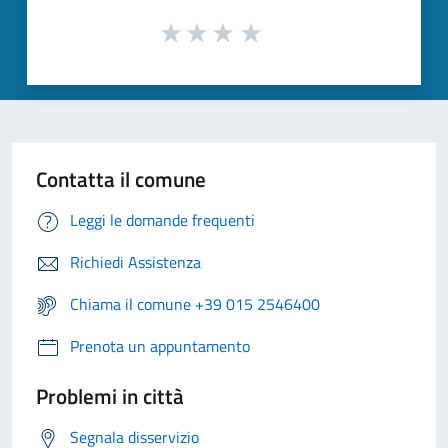
Contatta il comune
Leggi le domande frequenti
Richiedi Assistenza
Chiama il comune +39 015 2546400
Prenota un appuntamento
Problemi in città
Segnala disservizio