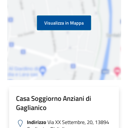
Visualizza in Mappa
Casa Soggiorno Anziani di
Gaglianico
Indirizzo
Via XX Settembre, 20, 13894