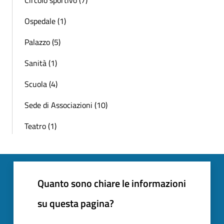
Circolo sportivo (7)
Ospedale (1)
Palazzo (5)
Sanità (1)
Scuola (4)
Sede di Associazioni (10)
Teatro (1)
Quanto sono chiare le informazioni
su questa pagina?