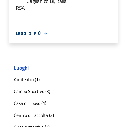
Gaglianico BI, Italia
RSA
LEGGI DI PIÙ
Luoghi
Anfiteatro (1)
Campo Sportivo (3)
Casa di riposo (1)
Centro di raccolta (2)