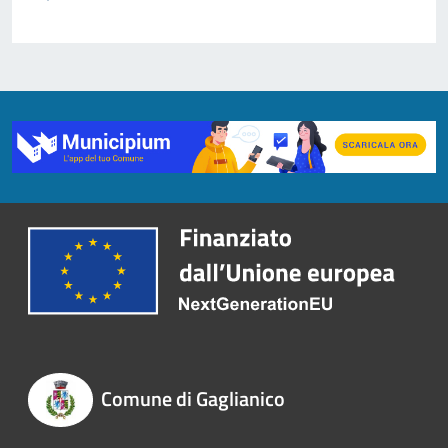
Comune di Gaglianico