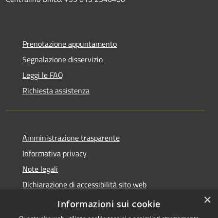
Prenotazione appuntamento
Segnalazione disservizio
Leggi le FAQ
Richiesta assistenza
Amministrazione trasparente
Informativa privacy
Note legali
Dichiarazione di accessibilità sito web
×
WhistleblowingPA
Informazioni sui cookie