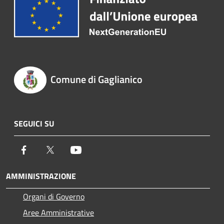
Comune di Gaglianico
SEGUICI SU
Facebook
Twitter
Youtube
AMMINISTRAZIONE
Organi di Governo
Aree Amministrative