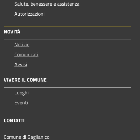
Salute, benessere e assistenza
Autorizzazioni
NOVITÀ
Notizie
Comunicati
Avvisi
VIVERE IL COMUNE
Luoghi
Eventi
CONTATTI
Comune di Gaglianico