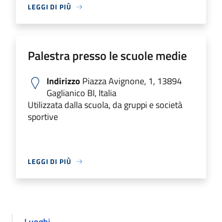
LEGGI DI PIÙ
Palestra presso le scuole medie
Indirizzo
Piazza Avignone, 1, 13894
Gaglianico BI, Italia
Utilizzata dalla scuola, da gruppi e società
sportive
LEGGI DI PIÙ
Luoghi