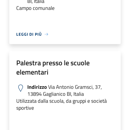
BI, Italia
Campo comunale
LEGGI DI PIÙ
Palestra presso le scuole
elementari
Indirizzo
Via Antonio Gramsci, 37,
13894 Gaglianico BI, Italia
Utilizzata dalla scuola, da gruppi e società
sportive