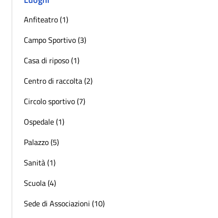
Anfiteatro (1)
Campo Sportivo (3)
Casa di riposo (1)
Centro di raccolta (2)
Circolo sportivo (7)
Ospedale (1)
Palazzo (5)
Sanità (1)
Scuola (4)
Sede di Associazioni (10)