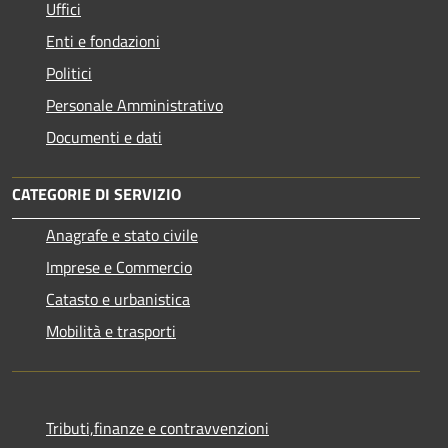
Uffici
Enti e fondazioni
Politici
Personale Amministrativo
Documenti e dati
CATEGORIE DI SERVIZIO
Anagrafe e stato civile
Imprese e Commercio
Catasto e urbanistica
Mobilità e trasporti
Tributi,finanze e contravvenzioni