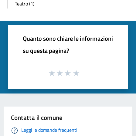
Teatro (1)
Quanto sono chiare le informazioni
su questa pagina?
Contatta il comune
Leggi le domande frequenti