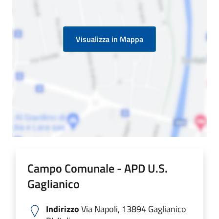
Visualizza in Mappa
Campo Comunale - APD U.S.
Gaglianico
Indirizzo
Via Napoli, 13894 Gaglianico