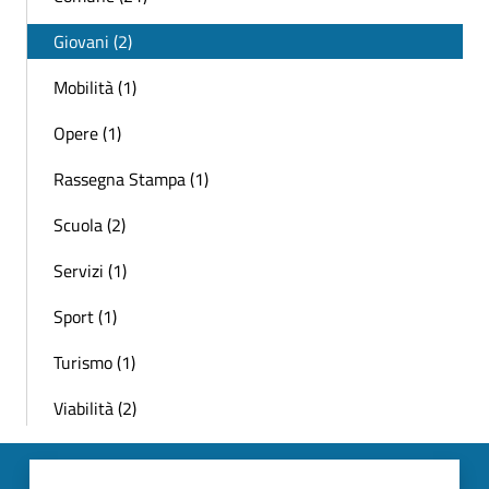
Giovani (2)
Mobilità (1)
Opere (1)
Rassegna Stampa (1)
Scuola (2)
Servizi (1)
Sport (1)
Turismo (1)
Viabilità (2)