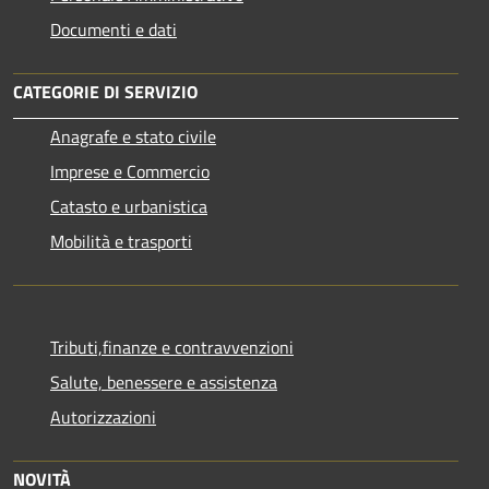
Documenti e dati
CATEGORIE DI SERVIZIO
Anagrafe e stato civile
Imprese e Commercio
Catasto e urbanistica
Mobilità e trasporti
Tributi,finanze e contravvenzioni
Salute, benessere e assistenza
Autorizzazioni
NOVITÀ