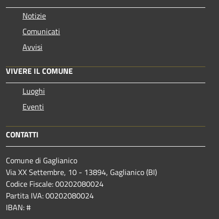
Notizie
Comunicati
Avvisi
VIVERE IL COMUNE
Luoghi
Eventi
CONTATTI
Comune di Gaglianico
Via XX Settembre, 10 - 13894, Gaglianico (BI)
Codice Fiscale: 00202080024
Partita IVA: 00202080024
IBAN: #