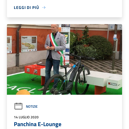
LEGGI DI PIÙ
NOTIZIE
14 LUGLIO 2020
Panchina E-Lounge