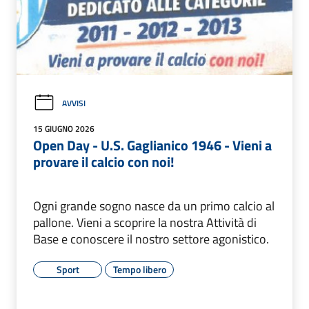
AVVISI
15 GIUGNO 2026
Open Day - U.S. Gaglianico 1946 - Vieni a
provare il calcio con noi!
Ogni grande sogno nasce da un primo calcio al
pallone. Vieni a scoprire la nostra Attività di
Base e conoscere il nostro settore agonistico.
Sport
Tempo libero