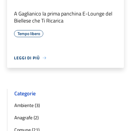
A Gaglianico la prima panchina E-Lounge del
Biellese che Ti Ricarica
Tempo libero
LEGGI DI PIÙ
Categorie
Ambiente (3)
Anagrafe (2)
Comune (21)