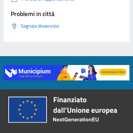
Problemi in città
Segnala disservizio