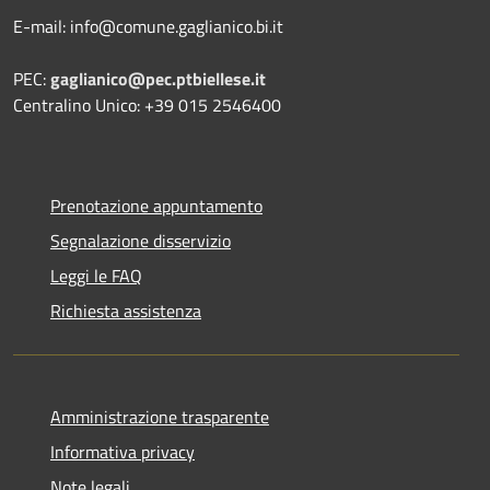
E-mail: info@comune.gaglianico.bi.it
PEC:
gaglianico@pec.ptbiellese.it
Centralino Unico: +39 015 2546400
Prenotazione appuntamento
Segnalazione disservizio
Leggi le FAQ
Richiesta assistenza
Amministrazione trasparente
Informativa privacy
Note legali