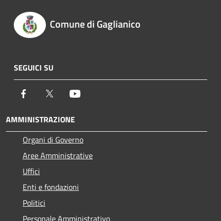
Comune di Gaglianico
SEGUICI SU
Facebook
Twitter
Youtube
AMMINISTRAZIONE
Organi di Governo
Aree Amministrative
Uffici
Enti e fondazioni
Politici
Personale Amministrativo