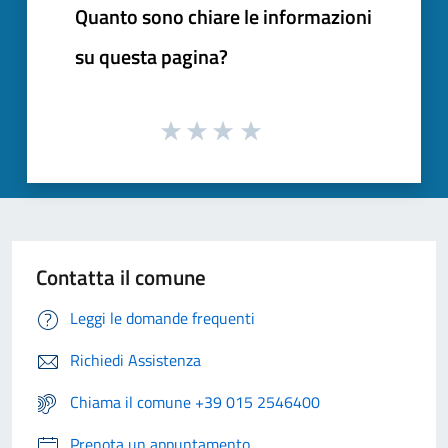
Quanto sono chiare le informazioni
su questa pagina?
Contatta il comune
Leggi le domande frequenti
Richiedi Assistenza
Chiama il comune +39 015 2546400
Prenota un appuntamento