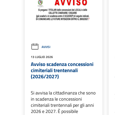
AVVISI
13 LUGLIO 2026
Avviso scadenza concessioni
cimiteriali trentennali
(2026/2027)
Si avvisa la cittadinanza che sono
in scadenza le concessioni
cimiteriali trentennali per gli anni
2026 e 2027. È possibile