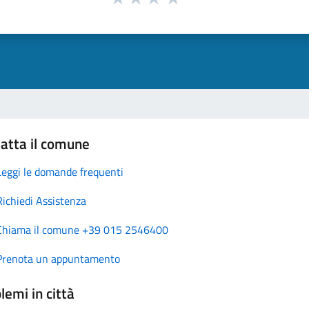
atta il comune
Leggi le domande frequenti
Richiedi Assistenza
Chiama il comune +39 015 2546400
Prenota un appuntamento
lemi in città