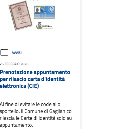
AVVISI
25 FEBBRAIO 2026
Prenotazione appuntamento
per rilascio carta d'identità
elettronica (CIE)
Al fine di evitare le code allo
sportello, il Comune di Gaglianico
rilascia le Carte di Identità solo su
appuntamento.