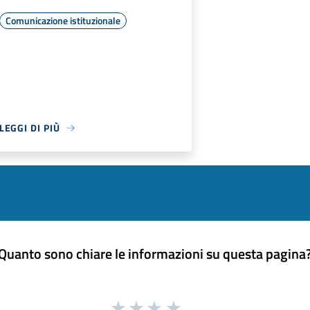
Comunicazione istituzionale
LEGGI DI PIÙ
Quanto sono chiare le informazioni su questa pagina