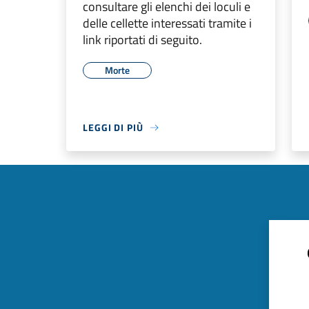
consultare gli elenchi dei loculi e
delle cellette interessati tramite i
link riportati di seguito.
Morte
LEGGI DI PIÙ