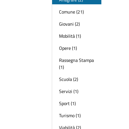
Comune (21)
Giovani (2)
Mobilità (1)
Opere (1)
Rassegna Stampa
(1)
Scuola (2)
Servizi (1)
Sport (1)
Turismo (1)
Viabilità (2)