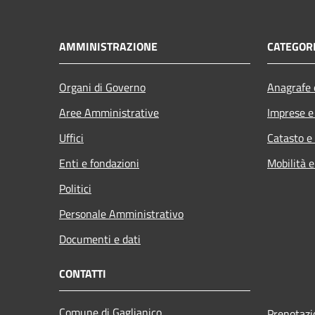
AMMINISTRAZIONE
CATEGORI
Organi di Governo
Anagrafe e
Aree Amministrative
Imprese 
Uffici
Catasto e
Enti e fondazioni
Mobilità e
Politici
Personale Amministrativo
Documenti e dati
CONTATTI
Comune di Gaglianico
Prenotaz