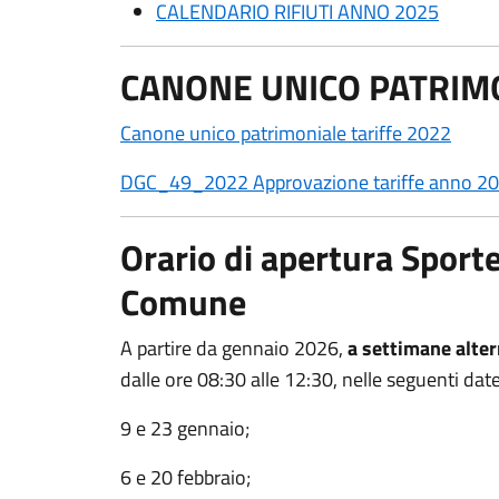
CALENDARIO RIFIUTI ANNO 2025
CANONE UNICO PATRIM
Canone unico patrimoniale tariffe 2022
DGC_49_2022 Approvazione tariffe anno 202
Orario di apertura Sporte
Comune
A partire da gennaio 2026,
a settimane alte
dalle ore 08:30 alle 12:30, nelle seguenti date
9 e 23 gennaio;
6 e 20 febbraio;